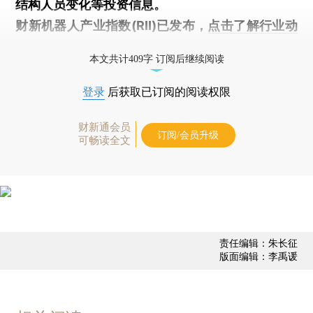
结构人员变化等投资信息。
财新机器人产业指数(RII)已发布，
点击了解行业动
态
本文共计409字 订阅后继续阅读
登录
后获取已订阅的阅读权限
财新通会员
订阅/会员升级
可畅读全文
责任编辑：朱长征
版面编辑：李禹谖