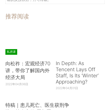
推荐阅读
私房课
In Depth: As
向松祚：宏观经济70
Tencent Lays Off
讲，带你了解国内外
Staff, Is Its ‘Winter’
经济大局
Approaching?
2022年04月06日
2022年04月01日
特稿｜患儿死亡、医生获刑争