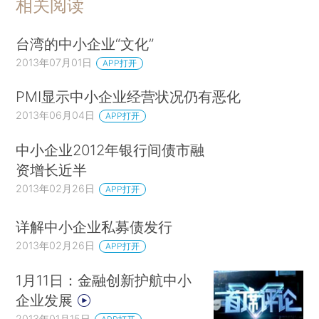
相关阅读
台湾的中小企业“文化”
2013年07月01日
APP打开
PMI显示中小企业经营状况仍有恶化
2013年06月04日
APP打开
中小企业2012年银行间债市融
资增长近半
2013年02月26日
APP打开
详解中小企业私募债发行
2013年02月26日
APP打开
1月11日：金融创新护航中小
企业发展
2013年01月15日