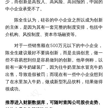
少，而创新是高投入、高风险、高回报的，中国的
中小企业承受不了。
陈全生认为，硅谷的中小企业之所以成为创新
的主体，是因为其有一套完整的制度安排，包括中
介机构、风投制度、资本市场融资等。
对于一些销售额在500万元以下的中小企业，
陈全生建议最好不要搞创新，而是去搞创意，做一
些不容易想到但是容易做到的创新。他举例称，以
前有一家牛奶罐装厂，因为往牛奶里加水冒充牛奶
出售，导致造假被罚；而现在有一些中小企业想到
了在水里加入牛奶，做成新型乳品饮料，结果做得
很成功。
推荐进入
财新数据库
，可随时查阅公司股价走势、