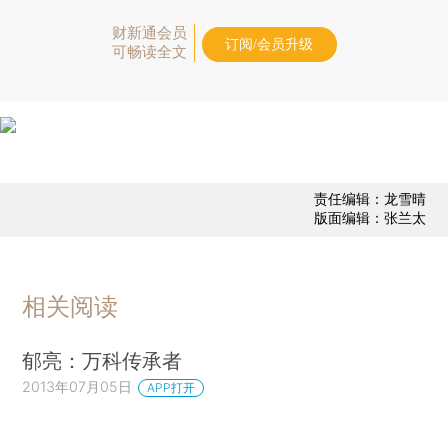
财新通会员
订阅/会员升级
可畅读全文
责任编辑：龙雪晴
版面编辑：张兰太
相关阅读
郁亮：万科传承者
2013年07月05日
APP打开