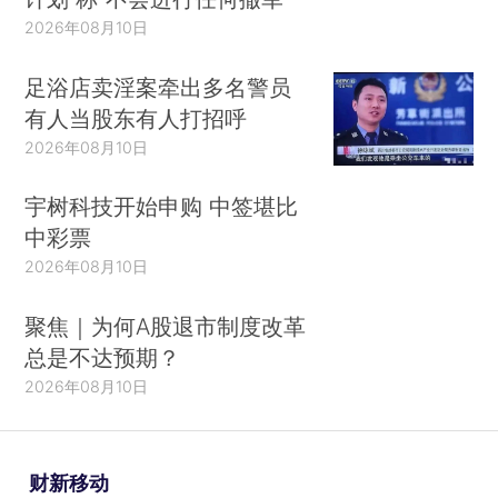
2026年08月10日
足浴店卖淫案牵出多名警员
有人当股东有人打招呼
2026年08月10日
宇树科技开始申购 中签堪比
中彩票
2026年08月10日
聚焦｜为何A股退市制度改革
总是不达预期？
2026年08月10日
财新移动