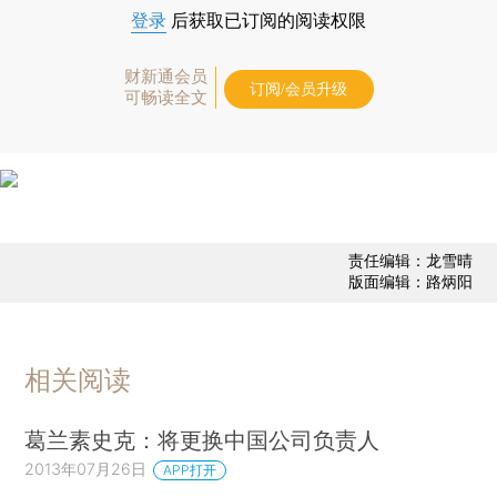
登录
后获取已订阅的阅读权限
财新通会员
订阅/会员升级
可畅读全文
责任编辑：龙雪晴
版面编辑：路炳阳
相关阅读
葛兰素史克：将更换中国公司负责人
2013年07月26日
APP打开