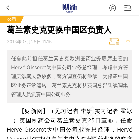
公司
葛兰素史克更换中国区负责人
2013年07月26日 11:15
T中
任命此前担任葛兰素史克欧洲医药业务联席主管的
Hervé Gisserot为中国公司业务总经理；考虑中方管
理层涉案人数较多，警方调查仍将继续，为保证中国
区业务正常运转，葛兰素史克将从英国总部陆续调集
管理人员负责中国公司业务
【财新网】（见习记者
李妍
实习记者 霍冰
一）
英国制药公司葛兰素史克25日宣布，任命
Hervé Gisserot为中国公司业务总经理，Hervé
Gisserot此前担任葛兰素史克欧洲医药业务的联席