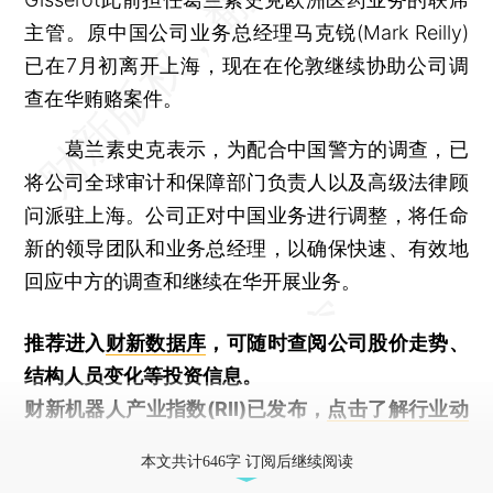
主管。原中国公司业务总经理马克锐(Mark Reilly)
已在7月初离开上海，现在在伦敦继续协助公司调
查在华贿赂案件。
葛兰素史克表示，为配合中国警方的调查，已
将公司全球审计和保障部门负责人以及高级法律顾
问派驻上海。公司正对中国业务进行调整，将任命
新的领导团队和业务总经理，以确保快速、有效地
回应中方的调查和继续在华开展业务。
推荐进入
财新数据库
，可随时查阅公司股价走势、
结构人员变化等投资信息。
财新机器人产业指数(RII)已发布，
点击了解行业动
态
本文共计646字 订阅后继续阅读