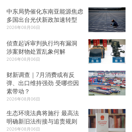
中东局势催化东南亚能源焦虑
多国出台光伏新政加速转型
2026年08月06日
侦查起诉审判执行均有漏洞
涉案财物处置乱象何解
2026年08月06日
财新调查｜7月消费或有反
弹、出口维持强劲 受哪些因
素带动？
2026年08月06日
生态环境法典将施行 最高法
明确新旧法衔接与追责规则
2026年08月06日