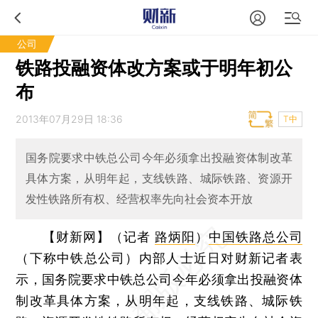
公司
铁路投融资体改方案或于明年初公
布
2013年07月29日 18:36
T中
国务院要求中铁总公司今年必须拿出投融资体制改革
具体方案，从明年起，支线铁路、城际铁路、资源开
发性铁路所有权、经营权率先向社会资本开放
【财新网】（记者
路炳阳
）
中国铁路总公司
（下称中铁总公司）内部人士近日对财新记者表
示，国务院要求中铁总公司今年必须拿出投融资体
制改革具体方案，从明年起，支线铁路、城际铁