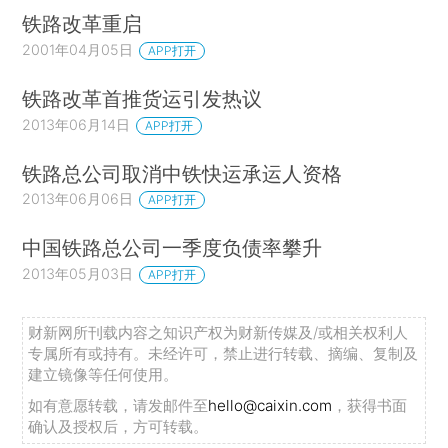
铁路改革重启
2001年04月05日
APP打开
铁路改革首推货运引发热议
2013年06月14日
APP打开
铁路总公司取消中铁快运承运人资格
2013年06月06日
APP打开
中国铁路总公司一季度负债率攀升
2013年05月03日
APP打开
财新网所刊载内容之知识产权为财新传媒及/或相关权利人
专属所有或持有。未经许可，禁止进行转载、摘编、复制及
建立镜像等任何使用。
如有意愿转载，请发邮件至
hello@caixin.com
，获得书面
确认及授权后，方可转载。