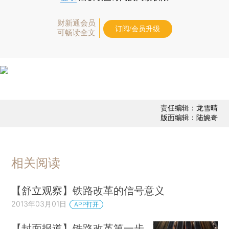
财新通会员
订阅/会员升级
可畅读全文
责任编辑：龙雪晴
版面编辑：陆婉奇
相关阅读
【舒立观察】铁路改革的信号意义
2013年03月01日
APP打开
【封面报道】铁路改革第一步