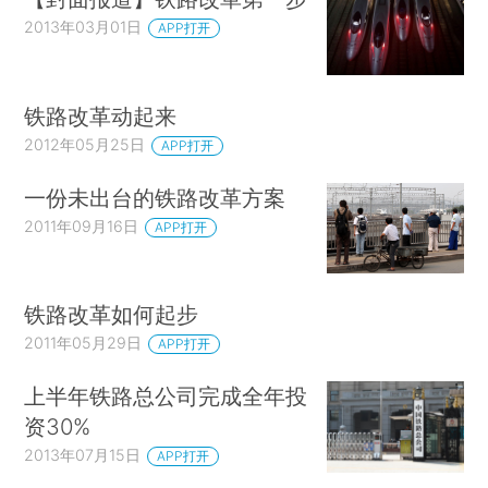
2013年03月01日
APP打开
铁路改革动起来
2012年05月25日
APP打开
一份未出台的铁路改革方案
2011年09月16日
APP打开
铁路改革如何起步
2011年05月29日
APP打开
上半年铁路总公司完成全年投
资30%
2013年07月15日
APP打开