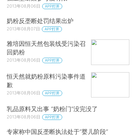
2013年08月06日
APP打开
奶粉反垄断处罚结果出炉
2013年08月07日
APP打开
雅培因恒天然包装线受污染召
回奶粉
2013年08月06日
APP打开
恒天然就奶粉原料污染事件道
歉
2013年08月06日
APP打开
乳品原料又出事 “奶粉门”没完没了
2013年08月06日
APP打开
专家称中国反垄断执法处于“婴儿阶段”