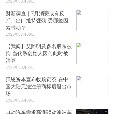
2026年08月06日
财新调查｜7月消费或有反
弹、出口维持强劲 受哪些因
素带动？
2026年08月06日
【我闻】艾路明及多名股东被
拘 当代系创始人因何此时被
清算
2026年08月06日
贝恩资本宣布收购贡茶 在中
国大陆无法注册商标后退出市
场
2026年08月06日
电动汽车需求高涨驱动澳洲车