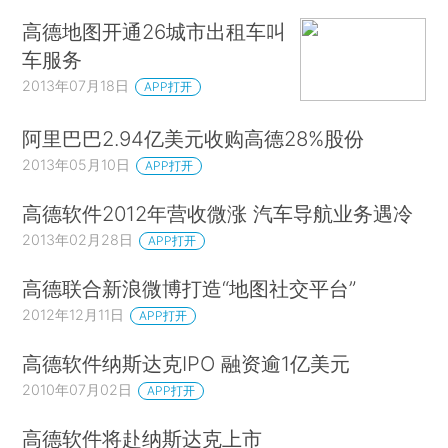
高德地图开通26城市出租车叫
车服务
2013年07月18日
APP打开
阿里巴巴2.94亿美元收购高德28%股份
2013年05月10日
APP打开
高德软件2012年营收微涨 汽车导航业务遇冷
2013年02月28日
APP打开
高德联合新浪微博打造“地图社交平台”
2012年12月11日
APP打开
高德软件纳斯达克IPO 融资逾1亿美元
2010年07月02日
APP打开
高德软件将赴纳斯达克上市