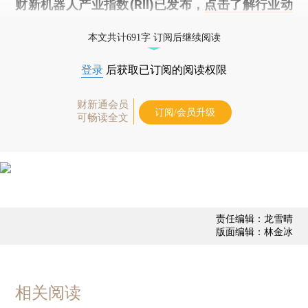
财新机器人产业指数(RII)已发布，
点击了解行业动
态
本文共计691字 订阅后继续阅读
登录
后获取已订阅的阅读权限
财新通会员
订阅/会员升级
可畅读全文
责任编辑：龙雪晴
版面编辑：林金冰
相关阅读