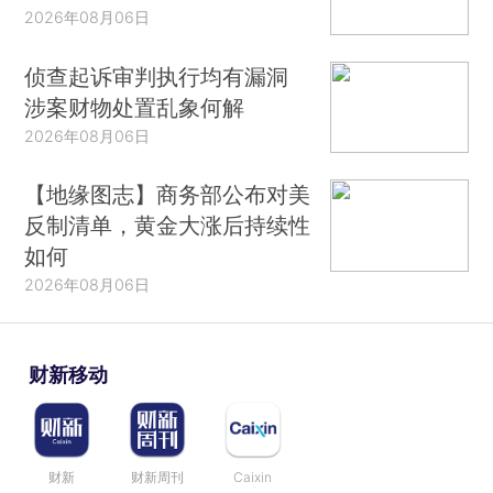
2026年08月06日
侦查起诉审判执行均有漏洞
涉案财物处置乱象何解
2026年08月06日
【地缘图志】商务部公布对美
反制清单，黄金大涨后持续性
如何
2026年08月06日
财新移动
财新
财新周刊
Caixin