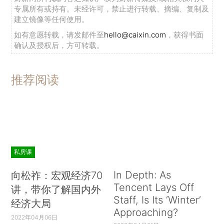
专属所有或持有。未经许可，禁止进行转载、摘编、复制及
建立镜像等任何使用。
如有意愿转载，请发邮件至
hello@caixin.com
，获得书面
确认及授权后，方可转载。
推荐阅读
私房课
In Depth: As
向松祚：宏观经济70
Tencent Lays Off
讲，带你了解国内外
Staff, Is Its ‘Winter’
经济大局
Approaching?
2022年04月06日