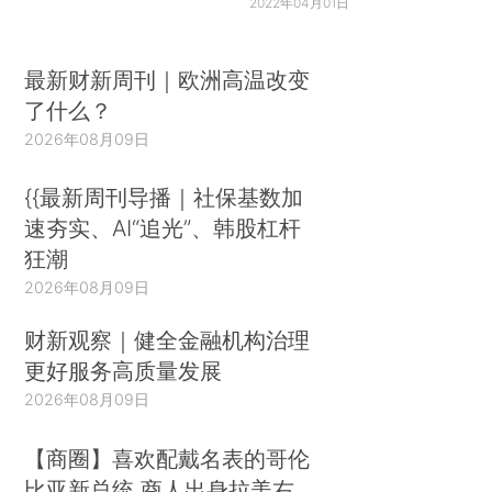
2022年04月01日
最新财新周刊｜欧洲高温改变
了什么？
2026年08月09日
{{最新周刊导播｜社保基数加
速夯实、AI“追光”、韩股杠杆
狂潮
2026年08月09日
财新观察｜健全金融机构治理
更好服务高质量发展
2026年08月09日
【商圈】喜欢配戴名表的哥伦
比亚新总统 商人出身拉美右