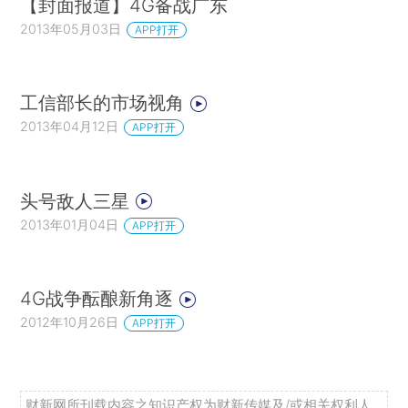
【封面报道】4G备战广东
2013年05月03日
APP打开
工信部长的市场视角
2013年04月12日
APP打开
头号敌人三星
2013年01月04日
APP打开
4G战争酝酿新角逐
2012年10月26日
APP打开
财新网所刊载内容之知识产权为财新传媒及/或相关权利人