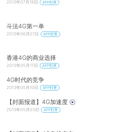
2013年07月19日
APP打开
斗法4G第一单
2013年06月07日
APP打开
香港4G的商业选择
2013年05月17日
APP打开
4G时代的竞争
2013年05月10日
APP打开
【封面报道】4G加速度
2013年05月03日
APP打开