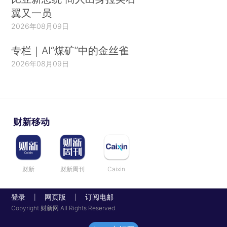
翼又一员
2026年08月09日
专栏｜AI“煤矿”中的金丝雀
2026年08月09日
财新移动
财新
财新周刊
Caixin
登录
网页版
订阅电邮
|
|
Copyright 财新网 All Rights Reserved