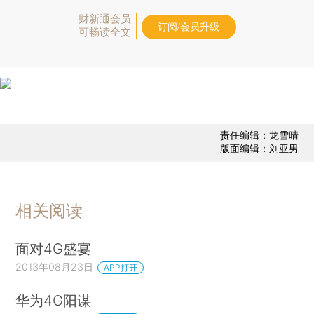
财新通会员
订阅/会员升级
可畅读全文
责任编辑：龙雪晴
版面编辑：刘亚男
相关阅读
面对4G盛宴
2013年08月23日
APP打开
华为4G阳谋