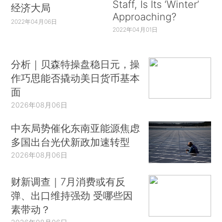
Staff, Is Its ‘Winter’
经济大局
Approaching?
2022年04月06日
2022年04月01日
分析｜贝森特操盘稳日元，操
作巧思能否撬动美日货币基本
面
2026年08月06日
中东局势催化东南亚能源焦虑
多国出台光伏新政加速转型
2026年08月06日
财新调查｜7月消费或有反
弹、出口维持强劲 受哪些因
素带动？