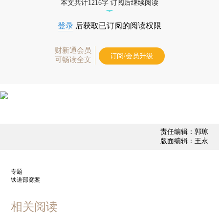
本文共计1216字 订阅后继续阅读
登录
后获取已订阅的阅读权限
财新通会员
订阅/会员升级
可畅读全文
责任编辑：郭琼
版面编辑：王永
专题
铁道部窝案
相关阅读