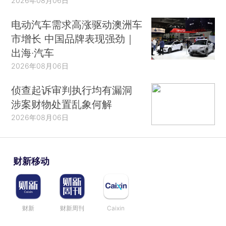
2026年08月06日
电动汽车需求高涨驱动澳洲车
市增长 中国品牌表现强劲｜
出海·汽车
2026年08月06日
侦查起诉审判执行均有漏洞
涉案财物处置乱象何解
2026年08月06日
财新移动
财新
财新周刊
Caixin