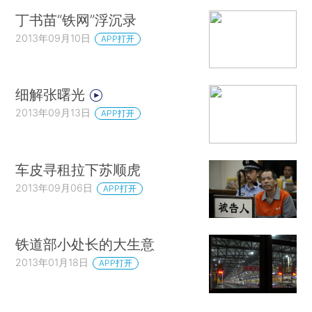
丁书苗“铁网”浮沉录
2013年09月10日
APP打开
细解张曙光
2013年09月13日
APP打开
车皮寻租拉下苏顺虎
2013年09月06日
APP打开
铁道部小处长的大生意
2013年01月18日
APP打开