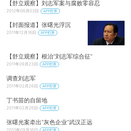
【舒立观察】刘志军案与腐败零容忍
2012年06月03日
APP打开
【封面报道】张曙光浮沉
2011年12月16日
APP打开
【舒立观察】根治“刘志军综合征”
2011年09月23日
APP打开
调查刘志军
2011年02月26日
APP打开
丁书苗的自留地
2011年02月26日
APP打开
张曙光案牵出“灰色企业”武汉正远
2013年09月16日
APP打开