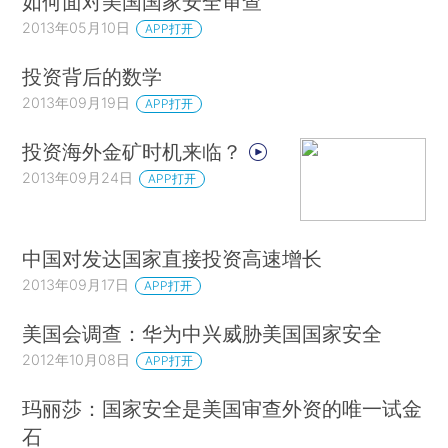
如何面对美国国家安全审查
2013年05月10日
APP打开
投资背后的数学
2013年09月19日
APP打开
投资海外金矿时机来临？
2013年09月24日
APP打开
中国对发达国家直接投资高速增长
2013年09月17日
APP打开
美国会调查：华为中兴威胁美国国家安全
2012年10月08日
APP打开
玛丽莎：国家安全是美国审查外资的唯一试金
石