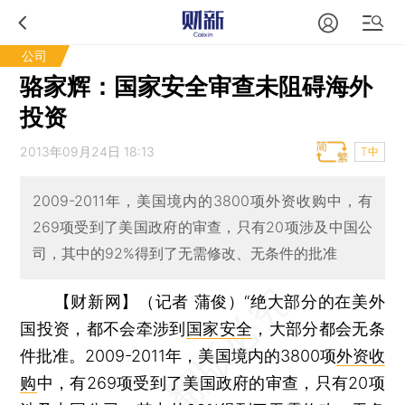
公司
骆家辉：国家安全审查未阻碍海外
投资
2013年09月24日 18:13
T中
2009-2011年，美国境内的3800项外资收购中，有
269项受到了美国政府的审查，只有20项涉及中国公
司，其中的92%得到了无需修改、无条件的批准
【财新网】（记者 蒲俊）
“绝大部分的在美外
国投资，都不会牵涉到
国家安全
，大部分都会无条
件批准。2009-2011年，美国境内的3800项
外资收
购
中，有269项受到了美国政府的审查，只有20项