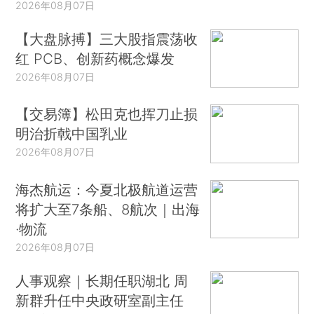
2026年08月07日
【大盘脉搏】三大股指震荡收
红 PCB、创新药概念爆发
2026年08月07日
【交易簿】松田克也挥刀止损
明治折戟中国乳业
2026年08月07日
海杰航运：今夏北极航道运营
将扩大至7条船、8航次｜出海
·物流
2026年08月07日
人事观察｜长期任职湖北 周
新群升任中央政研室副主任