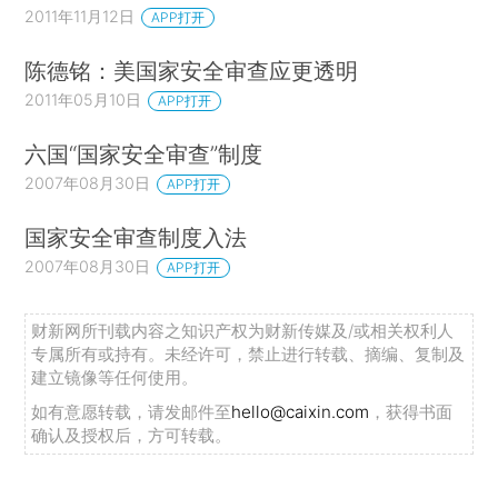
2011年11月12日
APP打开
陈德铭：美国家安全审查应更透明
2011年05月10日
APP打开
六国“国家安全审查”制度
2007年08月30日
APP打开
国家安全审查制度入法
2007年08月30日
APP打开
财新网所刊载内容之知识产权为财新传媒及/或相关权利人
专属所有或持有。未经许可，禁止进行转载、摘编、复制及
建立镜像等任何使用。
如有意愿转载，请发邮件至
hello@caixin.com
，获得书面
确认及授权后，方可转载。