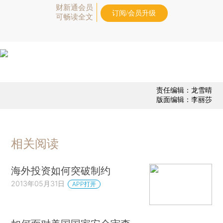
财新通会员
订阅/会员升级
可畅读全文
责任编辑：龙雪晴
版面编辑：李丽莎
相关阅读
海外投资如何突破制约
2013年05月31日
APP打开