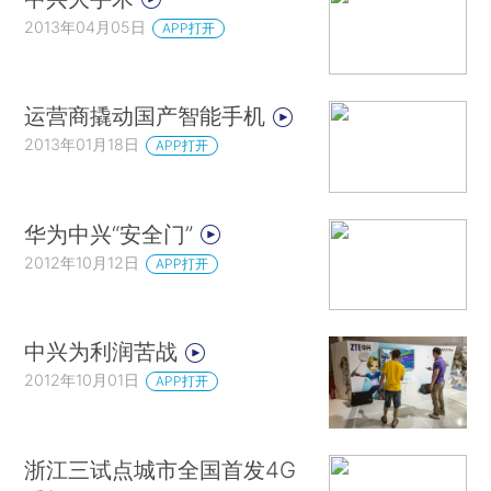
2013年04月05日
APP打开
运营商撬动国产智能手机
2013年01月18日
APP打开
华为中兴“安全门”
2012年10月12日
APP打开
中兴为利润苦战
2012年10月01日
APP打开
浙江三试点城市全国首发4G