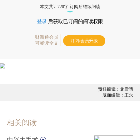
态
本文共计720字 订阅后继续阅读
登录
后获取已订阅的阅读权限
财新通会员
订阅/会员升级
可畅读全文
责任编辑：龙雪晴
版面编辑：王永
相关阅读
中兴大手术