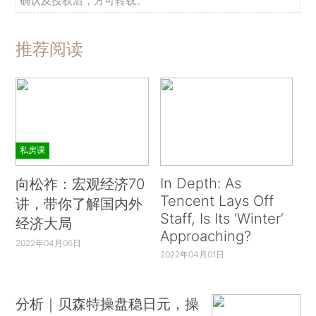
确认及授权后，方可转载。
推荐阅读
私房课
In Depth: As
向松祚：宏观经济70
Tencent Lays Off
讲，带你了解国内外
Staff, Is Its ‘Winter’
经济大局
Approaching?
2022年04月06日
2022年04月01日
分析｜贝森特操盘稳日元，操