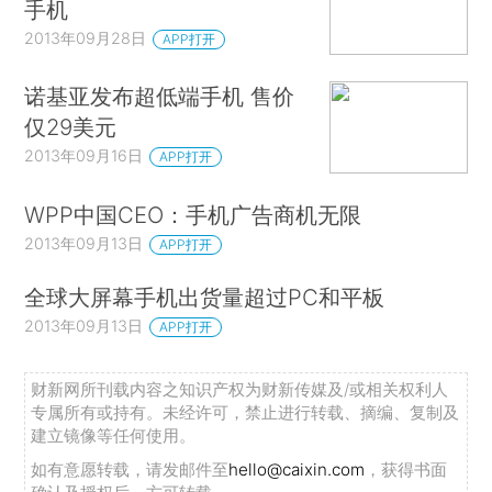
手机
2013年09月28日
APP打开
诺基亚发布超低端手机 售价
仅29美元
2013年09月16日
APP打开
WPP中国CEO：手机广告商机无限
2013年09月13日
APP打开
全球大屏幕手机出货量超过PC和平板
2013年09月13日
APP打开
财新网所刊载内容之知识产权为财新传媒及/或相关权利人
专属所有或持有。未经许可，禁止进行转载、摘编、复制及
建立镜像等任何使用。
如有意愿转载，请发邮件至
hello@caixin.com
，获得书面