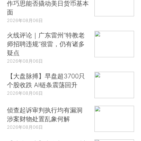
作巧思能否撬动美日货币基本
面
2026年08月06日
火线评论｜广东雷州“特教老
师招聘违规”很雷，仍有诸多
疑点
2026年08月06日
【大盘脉搏】早盘超3700只
个股收跌 AI链条震荡回升
2026年08月06日
侦查起诉审判执行均有漏洞
涉案财物处置乱象何解
2026年08月06日