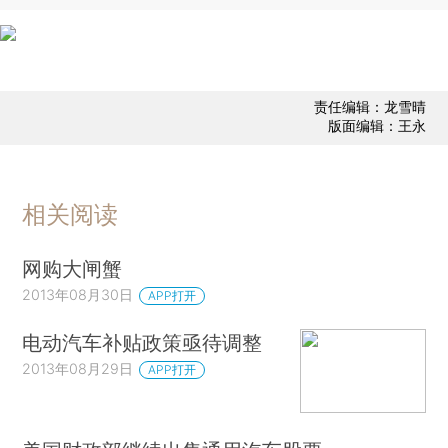
责任编辑：龙雪晴
版面编辑：王永
相关阅读
网购大闸蟹
2013年08月30日
APP打开
电动汽车补贴政策亟待调整
2013年08月29日
APP打开