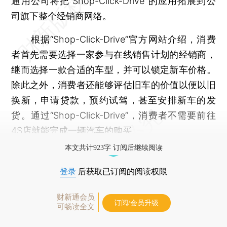
通用公司将把“Shop-Click-Drive”的应用拓展到公
司旗下整个经销商网络。
根据“Shop-Click-Drive”官方网站介绍，消费
者首先需要选择一家参与在线销售计划的经销商，
继而选择一款合适的车型，并可以锁定新车价格。
除此之外，消费者还能够评估旧车的价值以便以旧
换新，申请贷款，预约试驾，甚至安排新车的发
货。通过“Shop-Click-Drive”，消费者不需要前往
4S店就能完成一辆汽车的购买。
本文共计923字 订阅后继续阅读
登录
后获取已订阅的阅读权限
财新通会员
订阅/会员升级
可畅读全文