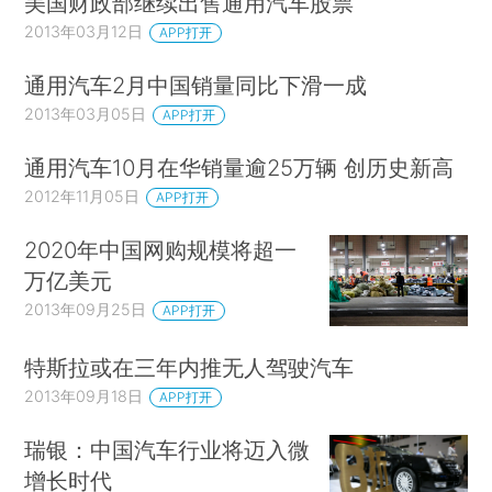
美国财政部继续出售通用汽车股票
2013年03月12日
APP打开
通用汽车2月中国销量同比下滑一成
2013年03月05日
APP打开
通用汽车10月在华销量逾25万辆 创历史新高
2012年11月05日
APP打开
2020年中国网购规模将超一
万亿美元
2013年09月25日
APP打开
特斯拉或在三年内推无人驾驶汽车
2013年09月18日
APP打开
瑞银：中国汽车行业将迈入微
增长时代