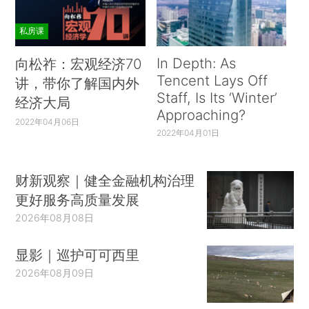
私房课
In Depth: As
向松祚：宏观经济70
Tencent Lays Off
讲，带你了解国内外
Staff, Is Its ‘Winter’
经济大局
Approaching?
2022年04月06日
2022年04月01日
财新观察｜健全金融机构治理
更好服务高质量发展
2026年08月08日
显影｜巡护可可西里
2026年08月09日