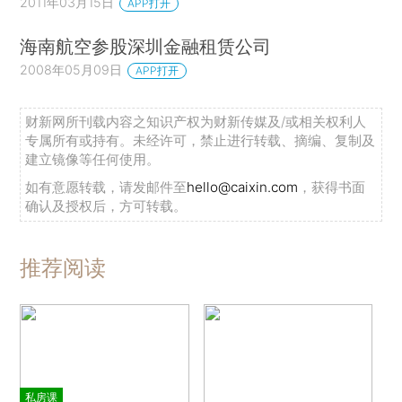
2011年03月15日
APP打开
海南航空参股深圳金融租赁公司
2008年05月09日
APP打开
财新网所刊载内容之知识产权为财新传媒及/或相关权利人
专属所有或持有。未经许可，禁止进行转载、摘编、复制及
建立镜像等任何使用。
如有意愿转载，请发邮件至
hello@caixin.com
，获得书面
确认及授权后，方可转载。
推荐阅读
私房课