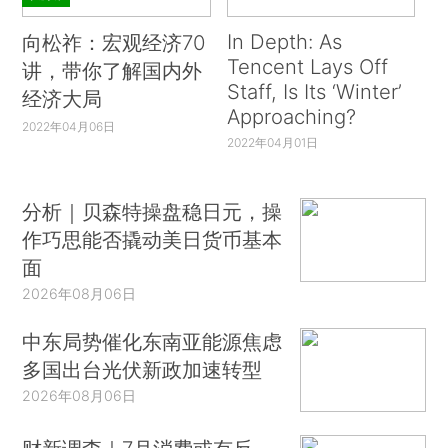
In Depth: As
向松祚：宏观经济70
Tencent Lays Off
讲，带你了解国内外
Staff, Is Its ‘Winter’
经济大局
Approaching?
2022年04月06日
2022年04月01日
分析｜贝森特操盘稳日元，操
作巧思能否撬动美日货币基本
面
2026年08月06日
中东局势催化东南亚能源焦虑
多国出台光伏新政加速转型
2026年08月06日