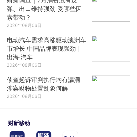
财新调查｜7月消费或有反
弹、出口维持强劲 受哪些因
素带动？
2026年08月06日
电动汽车需求高涨驱动澳洲车
市增长 中国品牌表现强劲｜
出海·汽车
2026年08月06日
侦查起诉审判执行均有漏洞
涉案财物处置乱象何解
2026年08月06日
财新移动