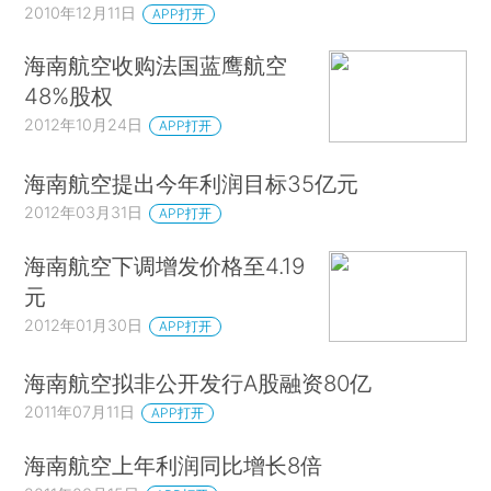
2010年12月11日
APP打开
海南航空收购法国蓝鹰航空
48%股权
2012年10月24日
APP打开
海南航空提出今年利润目标35亿元
2012年03月31日
APP打开
海南航空下调增发价格至4.19
元
2012年01月30日
APP打开
海南航空拟非公开发行A股融资80亿
2011年07月11日
APP打开
海南航空上年利润同比增长8倍