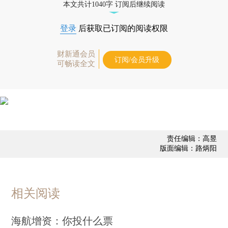
本文共计1040字 订阅后继续阅读
登录
后获取已订阅的阅读权限
财新通会员
订阅/会员升级
可畅读全文
责任编辑：高昱
版面编辑：路炳阳
相关阅读
海航增资：你投什么票