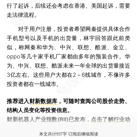
行了起诉，后续还会考虑在香港、美国起诉，需要
走法律流程。
对于用户注册，投资者希望网秦提供具体合作
手机型号以及手机的出货量，林宇回答跟此前类
似，称网秦和华为、中兴、联想、酷派、金立、
oppo等几十家手机厂家都由多年的预装合作。华
为、中兴、联想、酷派未来一年全球的出货量接近
3亿左右。这些用户大都在2－6线城市，不像许多
投资者都在一线城市。
推荐进入
财新数据库
，可随时查阅公司股价走势、
结构人员变化等投资信息。
财新机器人产业指数(RII)已发布，
点击了解行业动
态
本文共计937字 订阅后继续阅读