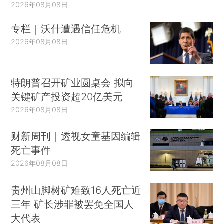
2026年08月08日
专栏｜沃什遭遇信任危机
2026年08月08日
特朗普召开矿业圆桌会 拟向
关键矿产投资超20亿美元
2026年08月08日
财新周刊｜透视女童基因编辑
死亡事件
2026年08月08日
贵州山脚树矿难致16人死亡近
三年 矿长涉罪被罢免全国人
大代表