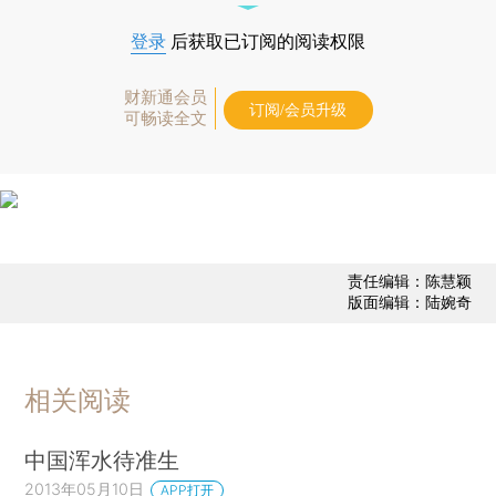
登录
后获取已订阅的阅读权限
财新通会员
订阅/会员升级
可畅读全文
责任编辑：陈慧颖
版面编辑：陆婉奇
相关阅读
中国浑水待准生
2013年05月10日
APP打开