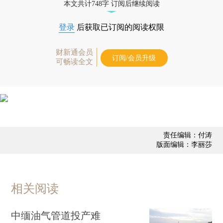
本文共计748字 订阅后继续阅读
登录
后获取已订阅的阅读权限
财新通会员
订阅/会员升级
可畅读全文
责任编辑：付涛
版面编辑：李丽莎
相关阅读
中缅油气管道投产难