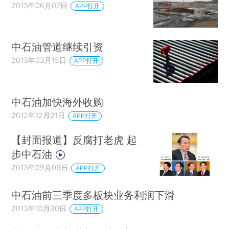
2013年06月07日
APP打开
中石油管道继续引资
2013年03月15日
APP打开
中石油加快海外收购
2012年12月21日
APP打开
【封面报道】反腐打老虎 起
步中石油
2013年09月06日
APP打开
中石油前三季度多板块业务利润下滑
2013年10月30日
APP打开