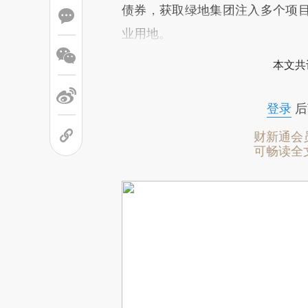
债券，获取绿地集团注入多个项目
业用地。
本文共
登录
后
财新通会
可畅读全