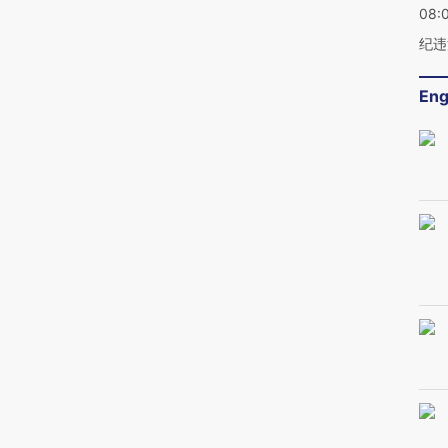
08:
纪违
Eng