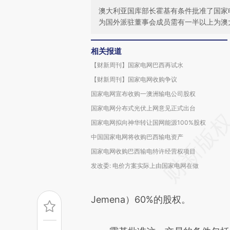
澳大利亚国库部长霍基有条件批准了国家
为国外派驻董事会成员需有一半以上为澳
相关报道
【财新周刊】国家电网巴西再试水
【财新周刊】国家电网收购争议
国家电网宣布收购一澳洲输电公司股权
国家电网分布式光伏上网意见正式出台
国家电网拟向神华转让国网能源100%股权
中国国家电网将收购巴西输电资产
国家电网收购巴西输电特许经营权项目
发改委: 电价方案实际上由国家电网在做
Jemena）60%的股权。