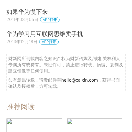
如果华为慢下来
2011年03月05日
APP打开
华为学习用互联网思维卖手机
2013年12月18日
APP打开
财新网所刊载内容之知识产权为财新传媒及/或相关权利人
专属所有或持有。未经许可，禁止进行转载、摘编、复制及
建立镜像等任何使用。
如有意愿转载，请发邮件至
hello@caixin.com
，获得书面
确认及授权后，方可转载。
推荐阅读