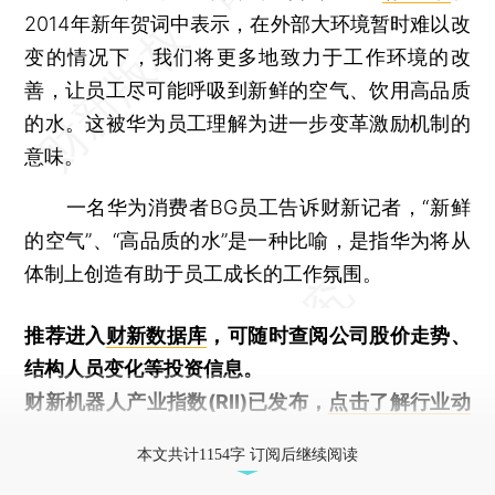
2014年新年贺词中表示，在外部大环境暂时难以改
变的情况下，我们将更多地致力于工作环境的改
善，让员工尽可能呼吸到新鲜的空气、饮用高品质
的水。这被华为员工理解为进一步变革激励机制的
意味。
一名华为消费者BG员工告诉财新记者，“新鲜
的空气”、“高品质的水”是一种比喻，是指华为将从
体制上创造有助于员工成长的工作氛围。
推荐进入
财新数据库
，可随时查阅公司股价走势、
结构人员变化等投资信息。
财新机器人产业指数(RII)已发布，
点击了解行业动
态
本文共计1154字 订阅后继续阅读