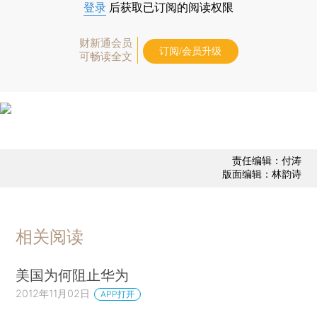
登录
后获取已订阅的阅读权限
财新通会员
订阅/会员升级
可畅读全文
责任编辑：付涛
版面编辑：林韵诗
相关阅读
美国为何阻止华为
2012年11月02日
APP打开