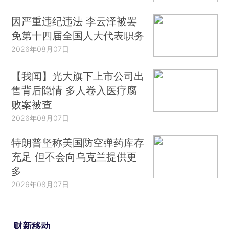
因严重违纪违法 李云泽被罢
免第十四届全国人大代表职务
2026年08月07日
【我闻】光大旗下上市公司出
售背后隐情 多人卷入医疗腐
败案被查
2026年08月07日
特朗普坚称美国防空弹药库存
充足 但不会向乌克兰提供更
多
2026年08月07日
财新移动