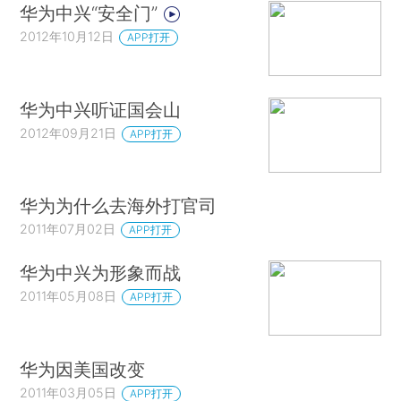
华为中兴“安全门”
2012年10月12日
APP打开
华为中兴听证国会山
2012年09月21日
APP打开
华为为什么去海外打官司
2011年07月02日
APP打开
华为中兴为形象而战
2011年05月08日
APP打开
华为因美国改变
2011年03月05日
APP打开