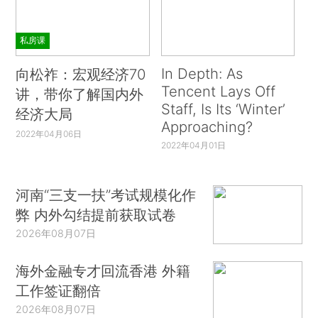
私房课
In Depth: As
向松祚：宏观经济70
Tencent Lays Off
讲，带你了解国内外
Staff, Is Its ‘Winter’
经济大局
Approaching?
2022年04月06日
2022年04月01日
河南“三支一扶”考试规模化作
弊 内外勾结提前获取试卷
2026年08月07日
海外金融专才回流香港 外籍
工作签证翻倍
2026年08月07日