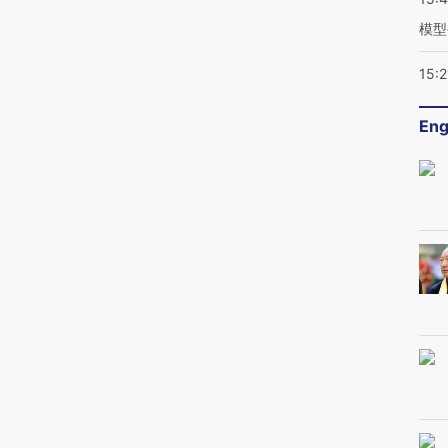
模型
15:2
Eng