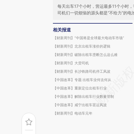
每天出车17个小时，营运最多11个小时
司机们一切烦恼的源头都是“不给力”的电
相关报道
【财新周刊】“中国将是全球最大电动车市场”
【财新周刊】北京出租车涨价的逻辑
【财新周刊】破除出租车垄断怎么这么难
【财新周刊】大货司机
【财新周刊】长沙铁路司机停工风波
【中国改革】专题 出租车业何去何从
【中国改革】重新定位出租车行业
【中国改革】解除出租车行业数量管制
【中国改革】咸宁出租车罢运风波
【财新周刊】电动车元年