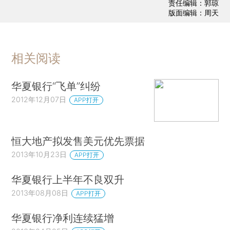
责任编辑：郭琼
版面编辑：周天
相关阅读
华夏银行“飞单”纠纷
2012年12月07日
APP打开
恒大地产拟发售美元优先票据
2013年10月23日
APP打开
华夏银行上半年不良双升
2013年08月08日
APP打开
华夏银行净利连续猛增