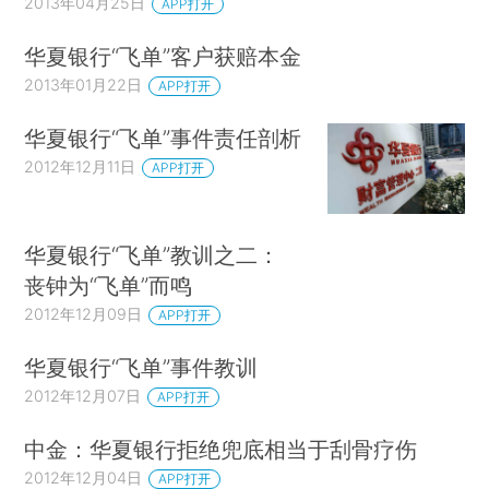
2013年04月25日
APP打开
华夏银行“飞单”客户获赔本金
2013年01月22日
APP打开
华夏银行“飞单”事件责任剖析
2012年12月11日
APP打开
华夏银行“飞单”教训之二：
丧钟为“飞单”而鸣
2012年12月09日
APP打开
华夏银行“飞单”事件教训
2012年12月07日
APP打开
中金：华夏银行拒绝兜底相当于刮骨疗伤
2012年12月04日
APP打开