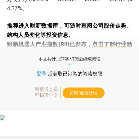
4.37%。
推荐进入
财新数据库
，可随时查阅公司股价走势、
结构人员变化等投资信息。
财新机器人产业指数(RII)已发布，
点击了解行业动
态
本文共计1157字 订阅后继续阅读
登录
后获取已订阅的阅读权限
财新通会员
订阅/会员升级
可畅读全文