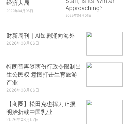
Staff, Is Its ‘Winter’
经济大局
Approaching?
2022年04月06日
2022年04月01日
财新周刊｜AI短剧涌向海外
2026年08月06日
特朗普再签两份行政令限制出
生公民权 意图打击生育旅游
产业
2026年08月06日
【商圈】松田克也挥刀止损
明治折戟中国乳业
2026年08月07日