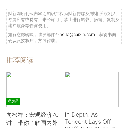
财新网所刊载内容之知识产权为财新传媒及/或相关权利人
专属所有或持有。未经许可，禁止进行转载、摘编、复制及
建立镜像等任何使用。
如有意愿转载，请发邮件至
hello@caixin.com
，获得书面
确认及授权后，方可转载。
推荐阅读
私房课
In Depth: As
向松祚：宏观经济70
Tencent Lays Off
讲，带你了解国内外