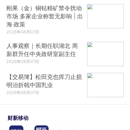
刚果（金）铜钴精矿禁令扰动
市场 多家企业称暂无影响 | 出
海·政策
2026年08月07日
人事观察｜长期任职湖北 周
新群升任中央政研室副主任
2026年08月07日
【交易簿】松田克也挥刀止损
明治折戟中国乳业
2026年08月07日
财新移动