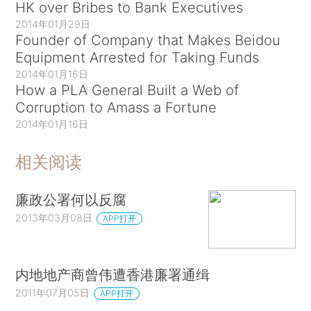
HK over Bribes to Bank Executives
2014年01月29日
Founder of Company that Makes Beidou
Equipment Arrested for Taking Funds
2014年01月16日
How a PLA General Built a Web of
Corruption to Amass a Fortune
2014年01月16日
相关阅读
廉政公署何以反腐
2013年03月08日
APP打开
内地地产商曾伟遭香港廉署通缉
2011年07月05日
APP打开