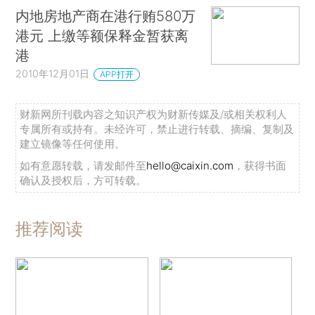
内地房地产商在港行贿580万
港元 上缴等额保释金暂获离
港
2010年12月01日
APP打开
财新网所刊载内容之知识产权为财新传媒及/或相关权利人
专属所有或持有。未经许可，禁止进行转载、摘编、复制及
建立镜像等任何使用。
如有意愿转载，请发邮件至
hello@caixin.com
，获得书面
确认及授权后，方可转载。
推荐阅读