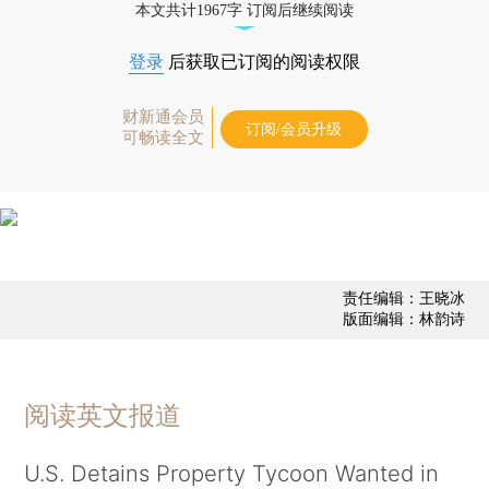
本文共计1967字 订阅后继续阅读
登录
后获取已订阅的阅读权限
财新通会员
订阅/会员升级
可畅读全文
责任编辑：王晓冰
版面编辑：林韵诗
阅读英文报道
U.S. Detains Property Tycoon Wanted in