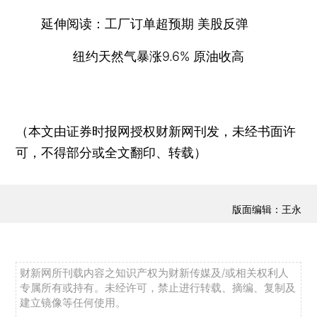
延伸阅读：工厂订单超预期 美股反弹
纽约天然气暴涨9.6% 原油收高
（本文由证券时报网授权财新网刊发，未经书面许
可，不得部分或全文翻印、转载）
版面编辑：王永
财新网所刊载内容之知识产权为财新传媒及/或相关权利人
专属所有或持有。未经许可，禁止进行转载、摘编、复制及
建立镜像等任何使用。