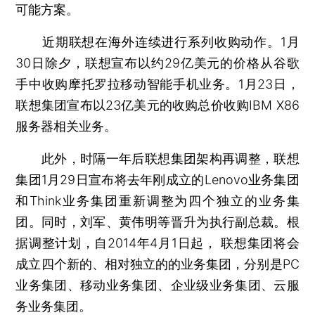
可能方案。
近期联想在海外连续进行系列收购动作。1月
30日除夕，联想宣布以约29亿美元的价格从谷歌
手中收购摩托罗拉移动智能手机业务。1月23日，
联想集团宣布以23亿美元的收购总价收购IBM X86
服务器相关业务。
此外，时隔一年后联想集团架构再调整，联想
集团1月29日宣布将去年刚成立的Lenovo业务集团
和Think业务集团重新调整为四个独立的业务集
团。同时，刘军、黄伟明等晋升为执行副总裁。根
据调整计划，自2014年4月1日起， 联想集团将会
成立四个新的、相对独立的的业务集团，分别是PC
业务集团、移动业务集团、企业级业务集团、云服
务业务集团。