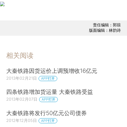
责任编辑：郭琼
版面编辑：林韵诗
相关阅读
大秦铁路因货运价上调预增收16亿元
2013年02月21日
APP打开
四条铁路增加货运量 大秦铁路受益
2013年02月07日
APP打开
大秦铁路将发行50亿元公司债券
2012年12月05日
APP打开