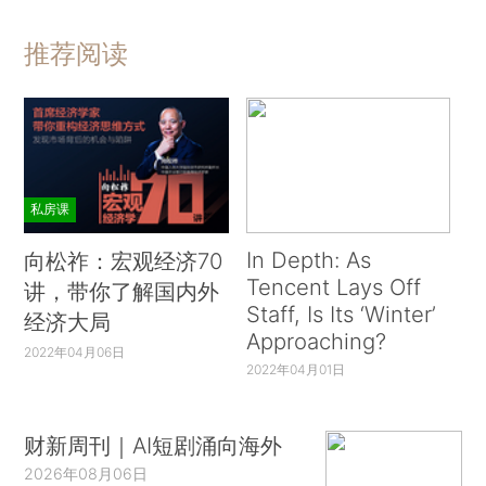
推荐阅读
私房课
In Depth: As
向松祚：宏观经济70
Tencent Lays Off
讲，带你了解国内外
Staff, Is Its ‘Winter’
经济大局
Approaching?
2022年04月06日
2022年04月01日
财新周刊｜AI短剧涌向海外
2026年08月06日