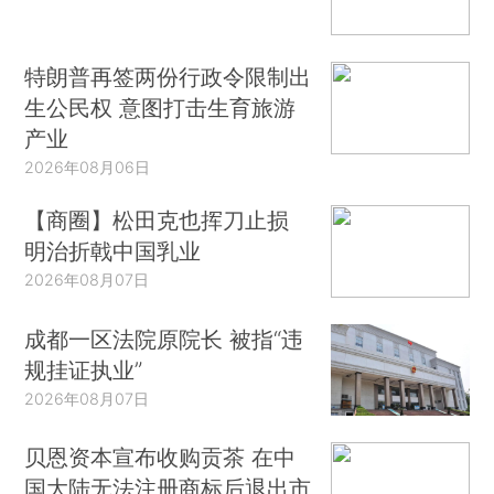
特朗普再签两份行政令限制出
生公民权 意图打击生育旅游
产业
2026年08月06日
【商圈】松田克也挥刀止损
明治折戟中国乳业
2026年08月07日
成都一区法院原院长 被指“违
规挂证执业”
2026年08月07日
贝恩资本宣布收购贡茶 在中
国大陆无法注册商标后退出市