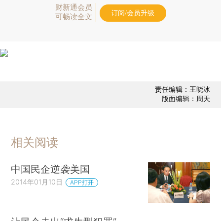
财新通会员
订阅/会员升级
可畅读全文
责任编辑：王晓冰
版面编辑：周天
相关阅读
中国民企逆袭美国
2014年01月10日
APP打开