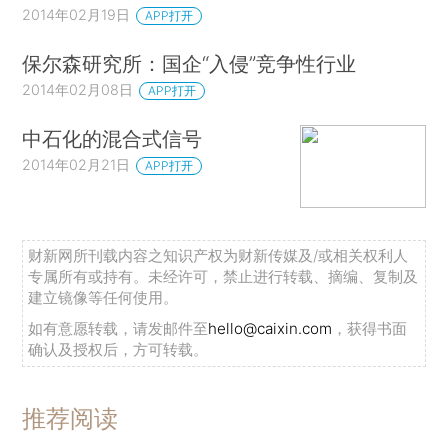
2014年02月19日
APP打开
保尔森研究所：国企“入侵”竞争性行业
2014年02月08日
APP打开
中石化的混合式信号
2014年02月21日
APP打开
财新网所刊载内容之知识产权为财新传媒及/或相关权利人
专属所有或持有。未经许可，禁止进行转载、摘编、复制及
建立镜像等任何使用。
如有意愿转载，请发邮件至
hello@caixin.com
，获得书面
确认及授权后，方可转载。
推荐阅读