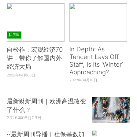
私房课
In Depth: As
向松祚：宏观经济70
Tencent Lays Off
讲，带你了解国内外
Staff, Is Its ‘Winter’
经济大局
Approaching?
2022年04月06日
2022年04月01日
最新财新周刊｜欧洲高温改变
了什么？
2026年08月09日
{{最新周刊导播｜社保基数加