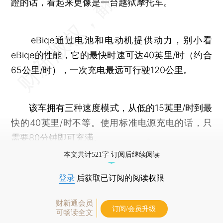
蹬的话，看起来更像是一台越狱摩托车。
eBiqe通过电池和电动机提供动力，别小看
eBiqe的性能，它的最快时速可达40英里/时（约合
65公里/时），一次充电最远可行驶120公里。
该车拥有三种速度模式，从低的15英里/时到最
快的40英里/时不等。使用标准电源充电的话，只
需要80分钟即可充满。
本文共计521字 订阅后继续阅读
登录
后获取已订阅的阅读权限
财新通会员
订阅/会员升级
可畅读全文