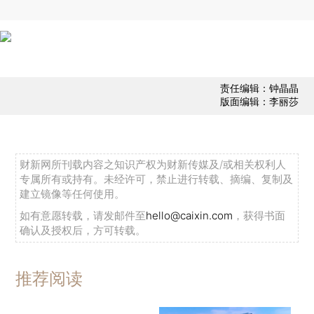
责任编辑：钟晶晶
版面编辑：李丽莎
财新网所刊载内容之知识产权为财新传媒及/或相关权利人
专属所有或持有。未经许可，禁止进行转载、摘编、复制及
建立镜像等任何使用。
如有意愿转载，请发邮件至
hello@caixin.com
，获得书面
确认及授权后，方可转载。
推荐阅读