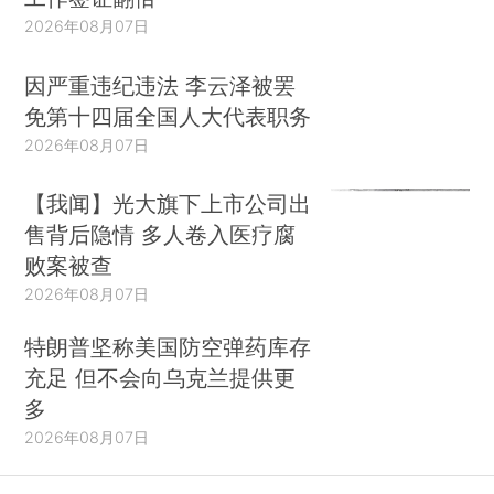
2026年08月07日
因严重违纪违法 李云泽被罢
免第十四届全国人大代表职务
2026年08月07日
【我闻】光大旗下上市公司出
售背后隐情 多人卷入医疗腐
败案被查
2026年08月07日
特朗普坚称美国防空弹药库存
充足 但不会向乌克兰提供更
多
2026年08月07日