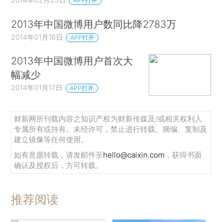
APP打开
2013年中国微博用户数同比降2783万
2014年01月16日
APP打开
2013年中国微博用户首次大
幅减少
2014年01月17日
APP打开
财新网所刊载内容之知识产权为财新传媒及/或相关权利人
专属所有或持有。未经许可，禁止进行转载、摘编、复制及
建立镜像等任何使用。
如有意愿转载，请发邮件至
hello@caixin.com
，获得书面
确认及授权后，方可转载。
推荐阅读