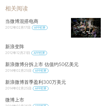
相关阅读
当微博混搭电商
2012年02月17日
APP打开
新浪变阵
2012年12月21日
APP打开
新浪微博分拆上市 估值约50亿美元
2014年02月25日
APP打开
新浪微博首季盈利300万美元
2014年02月25日
APP打开
微博上市
2014年02月25日