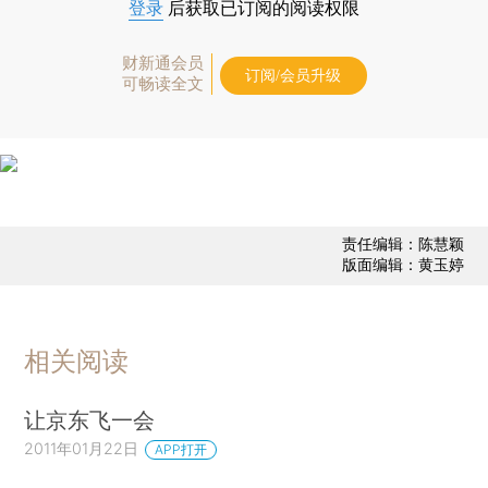
登录
后获取已订阅的阅读权限
财新通会员
订阅/会员升级
可畅读全文
责任编辑：陈慧颖
版面编辑：黄玉婷
相关阅读
让京东飞一会
2011年01月22日
APP打开