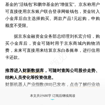
基金的“活钱包”和鹏华基金的“增值宝”。京东称用户
可直接使用京东账户联合登录网银钱包，资金转入
小金库后自主选择购买。两款产品1元起购，申购
额度不受限。
据京东金融资金业务部总经理刘长宏介绍，购
买小金库后，资金可随时用于京东商城内购物消
费，未来可直接用来结算京东白条账单，进行信用
卡还款。
推荐进入
财新数据库
，可随时查阅公司股价走势、
结构人员变化等投资信息。
财新机器人产业指数(RII)已发布，
点击了解行业动
态
本文共计680字 订阅后继续阅读