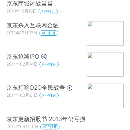
京东商城讨战当当
2010年12月18日
APP打开
京东杀入互联网金融
2012年12月07日
APP打开
京东抢滩IPO
2014年02月14日
APP打开
京东打响O2O全民战争
2014年03月21日
APP打开
京东更新招股书 2013年仍亏损
2014年03月20日
APP打开