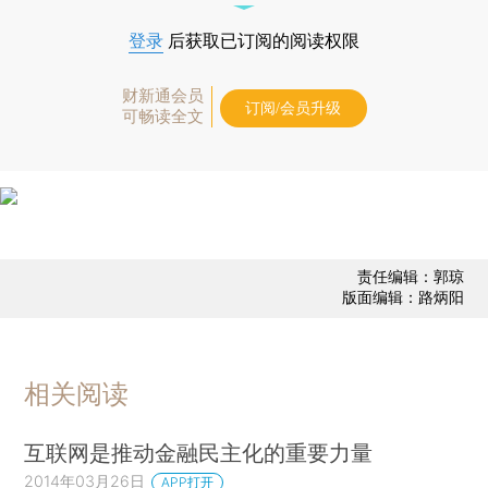
登录
后获取已订阅的阅读权限
财新通会员
订阅/会员升级
可畅读全文
责任编辑：郭琼
版面编辑：路炳阳
相关阅读
互联网是推动金融民主化的重要力量
2014年03月26日
APP打开