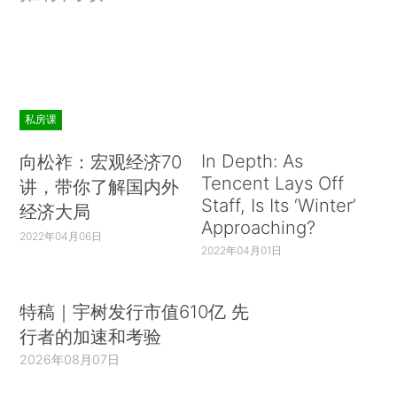
私房课
In Depth: As
向松祚：宏观经济70
Tencent Lays Off
讲，带你了解国内外
Staff, Is Its ‘Winter’
经济大局
Approaching?
2022年04月06日
2022年04月01日
特稿｜宇树发行市值610亿 先
行者的加速和考验
2026年08月07日