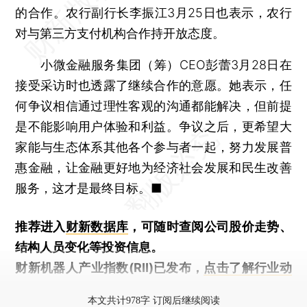
的合作。农行副行长李振江3月25日也表示，农行
对与第三方支付机构合作持开放态度。
小微金融服务集团（筹）CEO彭蕾3月28日在
接受采访时也透露了继续合作的意愿。她表示，任
何争议相信通过理性客观的沟通都能解决，但前提
是不能影响用户体验和利益。争议之后，更希望大
家能与生态体系其他各个参与者一起，努力发展普
惠金融，让金融更好地为经济社会发展和民生改善
服务，这才是最终目标。■
推荐进入
财新数据库
，可随时查阅公司股价走势、
结构人员变化等投资信息。
财新机器人产业指数(RII)已发布，
点击了解行业动
态
本文共计978字 订阅后继续阅读