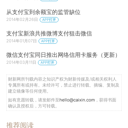
从支付宝到余额宝的监管缺位
2014年02月26日
APP打开
支付宝新浪共推微博支付狙击微信
2014年01月07日
APP打开
微信支付宝同日推出网络信用卡服务（更新）
2014年03月11日
APP打开
财新网所刊载内容之知识产权为财新传媒及/或相关权利人
专属所有或持有。未经许可，禁止进行转载、摘编、复制及
建立镜像等任何使用。
如有意愿转载，请发邮件至
hello@caixin.com
，获得书面
确认及授权后，方可转载。
推荐阅读