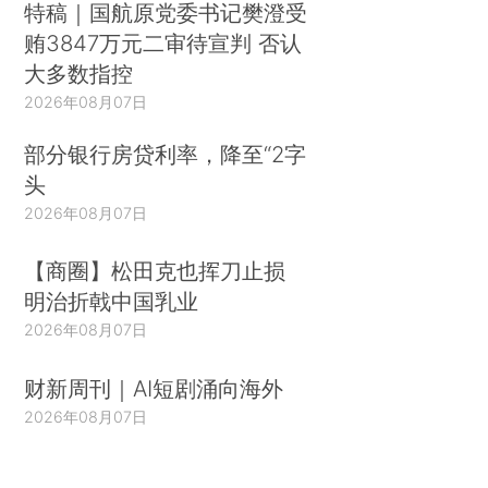
特稿｜国航原党委书记樊澄受
贿3847万元二审待宣判 否认
大多数指控
2026年08月07日
部分银行房贷利率，降至“2字
头
2026年08月07日
【商圈】松田克也挥刀止损
明治折戟中国乳业
2026年08月07日
财新周刊｜AI短剧涌向海外
2026年08月07日