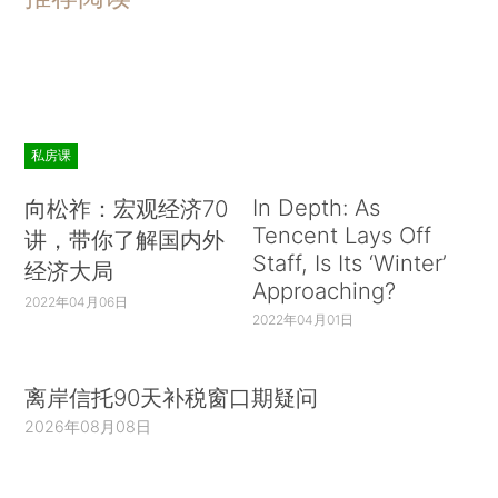
私房课
In Depth: As
向松祚：宏观经济70
Tencent Lays Off
讲，带你了解国内外
Staff, Is Its ‘Winter’
经济大局
Approaching?
2022年04月06日
2022年04月01日
离岸信托90天补税窗口期疑问
2026年08月08日