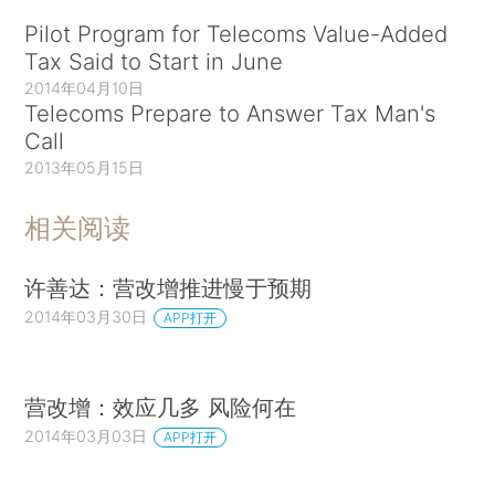
Pilot Program for Telecoms Value-Added
Tax Said to Start in June
2014年04月10日
Telecoms Prepare to Answer Tax Man's
Call
2013年05月15日
相关阅读
许善达：营改增推进慢于预期
2014年03月30日
APP打开
营改增：效应几多 风险何在
2014年03月03日
APP打开