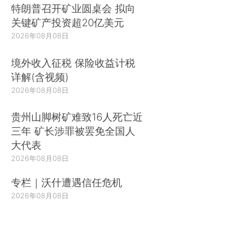
特朗普召开矿业圆桌会 拟向
关键矿产投资超20亿美元
2026年08月08日
境外收入征税 保险收益计税
详解(含视频)
2026年08月08日
贵州山脚树矿难致16人死亡近
三年 矿长涉罪被罢免全国人
大代表
2026年08月08日
专栏｜沃什遭遇信任危机
2026年08月08日