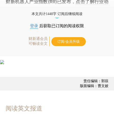
财新机器人产业指数(RII)已发布，
点击了解行业动
态
本文共计1440字 订阅后继续阅读
登录
后获取已订阅的阅读权限
财新通会员
订阅/会员升级
可畅读全文
责任编辑：郭琼
版面编辑：曹文姣
阅读英文报道