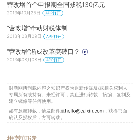
营改增首个申报期全国减税130亿元
2013年10月25日
APP打开
“营改增”牵动财税体制
2013年08月09日
APP打开
“营改增”渐成改革突破口？
2013年08月08日
APP打开
财新网所刊载内容之知识产权为财新传媒及/或相关权利人
专属所有或持有。未经许可，禁止进行转载、摘编、复制及
建立镜像等任何使用。
如有意愿转载，请发邮件至
hello@caixin.com
，获得书面
确认及授权后，方可转载。
推荐阅读