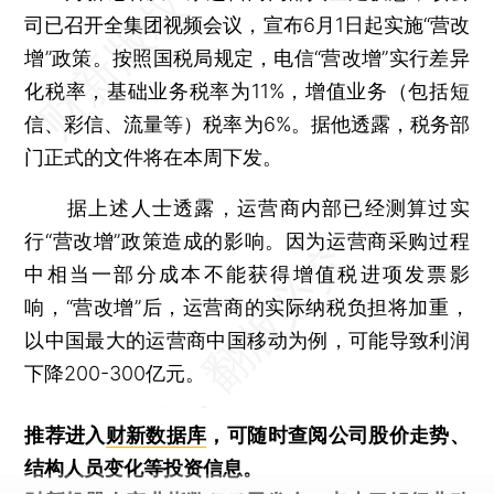
司已召开全集团视频会议，宣布6月1日起实施“营改
增”政策。按照国税局规定，电信“营改增”实行差异
化税率，基础业务税率为11%，增值业务（包括短
信、彩信、流量等）税率为6%。据他透露，税务部
门正式的文件将在本周下发。
据上述人士透露，运营商内部已经测算过实
行“营改增”政策造成的影响。因为运营商采购过程
中相当一部分成本不能获得增值税进项发票影
响，“营改增”后，运营商的实际纳税负担将加重，
以中国最大的运营商中国移动为例，可能导致利润
下降200-300亿元。
推荐进入
财新数据库
，可随时查阅公司股价走势、
结构人员变化等投资信息。