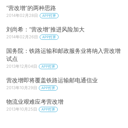
“营改增”的两种思路
2014年02月28日
APP打开
刘尚希：“营改增”推进风险加大
2014年02月26日
APP打开
国务院：铁路运输和邮政服务业将纳入营改增
试点
2013年12月04日
APP打开
营改增即将覆盖铁路运输邮电通信业
2013年10月29日
APP打开
物流业艰难应考营改增
2013年10月25日
APP打开