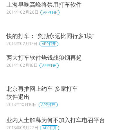
上海早晚高峰将禁用打车软件
2014年02月26日
APP打开
快的打车：“奖励永远比同行多1块”
2014年02月17日
APP打开
两大打车软件烧钱战狼烟再起
2014年02月18日
APP打开
北京再推网上约车 多家打车
软件退出
2013年10月16日
APP打开
业内人士解释为何不加入打车电召平台
2013年08月27日
APP打开