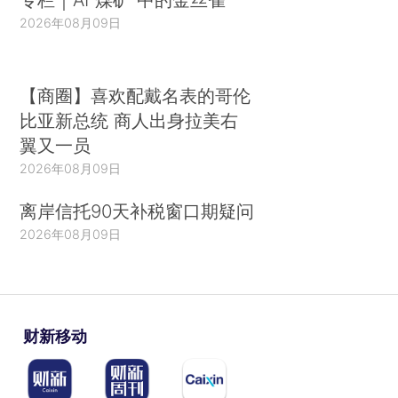
2026年08月09日
【商圈】喜欢配戴名表的哥伦
比亚新总统 商人出身拉美右
翼又一员
2026年08月09日
离岸信托90天补税窗口期疑问
2026年08月09日
财新移动