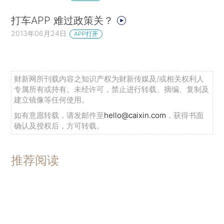
打车APP 难过政策关？
2013年06月24日
APP打开
财新网所刊载内容之知识产权为财新传媒及/或相关权利人
专属所有或持有。未经许可，禁止进行转载、摘编、复制及
建立镜像等任何使用。
如有意愿转载，请发邮件至
hello@caixin.com
，获得书面
确认及授权后，方可转载。
推荐阅读