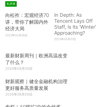
私房课
In Depth: As
向松祚：宏观经济70
Tencent Lays Off
讲，带你了解国内外
Staff, Is Its ‘Winter’
经济大局
Approaching?
2022年04月06日
2022年04月01日
最新财新周刊｜欧洲高温改变
了什么？
2026年08月09日
财新观察｜健全金融机构治理
更好服务高质量发展
2026年08月09日
专栏｜AI“煤矿”中的金丝雀