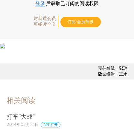
登录
后获取已订阅的阅读权限
财新通会员
订阅/会员升级
可畅读全文
责任编辑：郭琼
版面编辑：王永
相关阅读
打车“大战”
2014年02月21日
APP打开