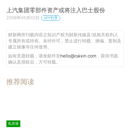
上汽集团零部件资产或将注入巴士股份
2008年06月02日
APP打开
财新网所刊载内容之知识产权为财新传媒及/或相关权利人
专属所有或持有。未经许可，禁止进行转载、摘编、复制及
建立镜像等任何使用。
如有意愿转载，请发邮件至
hello@caixin.com
，获得书面
确认及授权后，方可转载。
推荐阅读
私房课