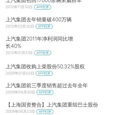
上汽集团召回17000余辆荣威轿车
2012年11月30日
APP打开
上汽集团去年销量破400万辆
2012年03月30日
APP打开
上汽集团2011年净利润同比增
长40%
2012年01月31日
APP打开
上汽集团收购上柴股份50.32%股权
2008年01月03日
APP打开
上汽集团前三季度销售超过去年全年
2009年09月30日
APP打开
【上海国资整合】上汽集团重组巴士股份
2008年06月23日
APP打开