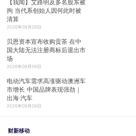
【我闻】艾路明及多名股东被
拘 当代系创始人因何此时被
清算
2026年08月06日
贝恩资本宣布收购贡茶 在中
国大陆无法注册商标后退出市
场
2026年08月06日
电动汽车需求高涨驱动澳洲车
市增长 中国品牌表现强劲｜
出海·汽车
2026年08月06日
财新移动