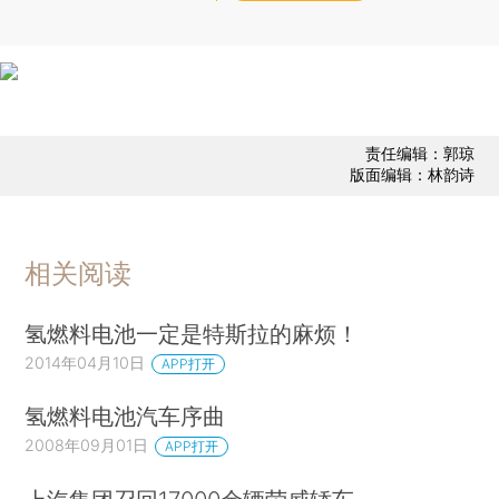
责任编辑：郭琼
版面编辑：林韵诗
相关阅读
氢燃料电池一定是特斯拉的麻烦！
2014年04月10日
APP打开
氢燃料电池汽车序曲
2008年09月01日
APP打开