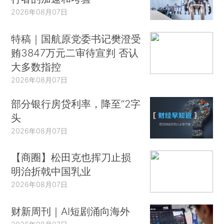
2026年08月07日
特稿｜国航原党委书记樊澄受
贿3847万元二审待宣判 否认
大多数指控
2026年08月07日
部分银行房贷利率，降至“2字
头
2026年08月07日
【商圈】松田克也挥刀止损
明治折戟中国乳业
2026年08月07日
财新周刊｜AI短剧涌向海外