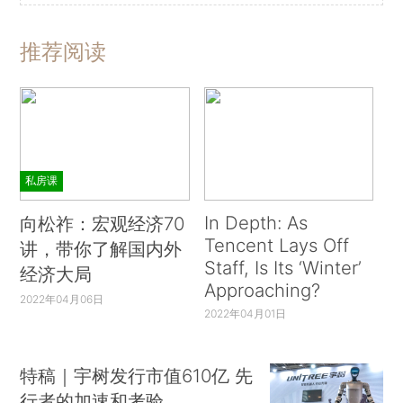
推荐阅读
私房课
In Depth: As
向松祚：宏观经济70
Tencent Lays Off
讲，带你了解国内外
Staff, Is Its ‘Winter’
经济大局
Approaching?
2022年04月06日
2022年04月01日
特稿｜宇树发行市值610亿 先
行者的加速和考验