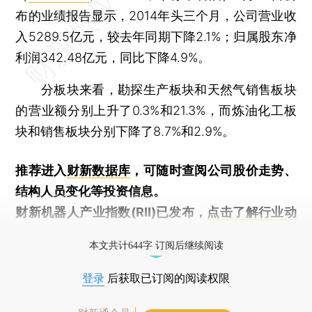
布的业绩报告显示，2014年头三个月，公司营业收
入5289.5亿元，较去年同期下降2.1%；归属股东净
利润342.48亿元，同比下降4.9%。
分板块来看，勘探生产板块和天然气销售板块
的营业额分别上升了0.3%和21.3%，而炼油化工板
块和销售板块分别下降了8.7%和2.9%。
推荐进入
财新数据库
，可随时查阅公司股价走势、
结构人员变化等投资信息。
财新机器人产业指数(RII)已发布，
点击了解行业动
态
本文共计644字 订阅后继续阅读
登录
后获取已订阅的阅读权限