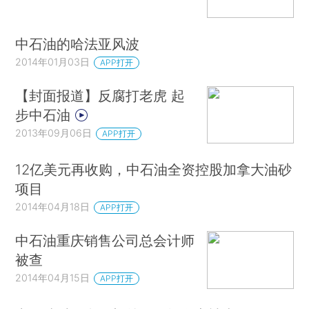
中石油的哈法亚风波
2014年01月03日
APP打开
【封面报道】反腐打老虎 起
步中石油
2013年09月06日
APP打开
12亿美元再收购，中石油全资控股加拿大油砂
项目
2014年04月18日
APP打开
中石油重庆销售公司总会计师
被查
2014年04月15日
APP打开