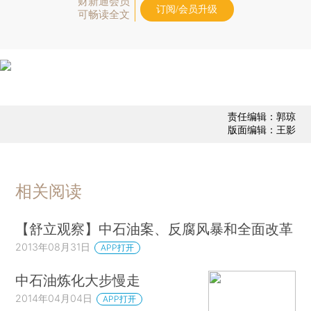
财新通会员
订阅/会员升级
可畅读全文
责任编辑：郭琼
版面编辑：王影
相关阅读
【舒立观察】中石油案、反腐风暴和全面改革
2013年08月31日
APP打开
中石油炼化大步慢走
2014年04月04日
APP打开