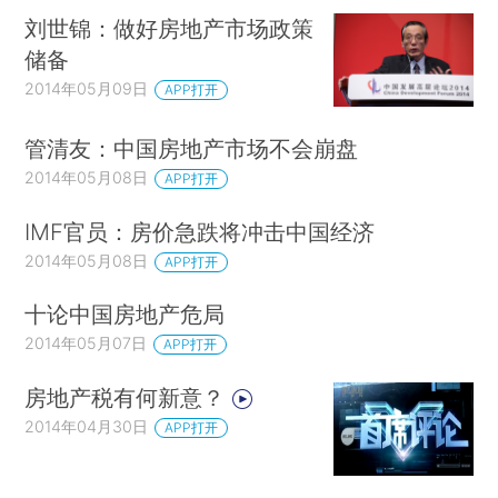
刘世锦：做好房地产市场政策
储备
2014年05月09日
APP打开
管清友：中国房地产市场不会崩盘
2014年05月08日
APP打开
IMF官员：房价急跌将冲击中国经济
2014年05月08日
APP打开
十论中国房地产危局
2014年05月07日
APP打开
房地产税有何新意？
2014年04月30日
APP打开