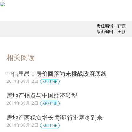
责任编辑：郭琼
版面编辑：王影
相关阅读
中信里昂：房价回落尚未挑战政府底线
2014年05月12日
APP打开
房地产拐点与中国经济转型
2014年05月12日
APP打开
房地产两税负增长 彰显行业寒冬到来
2014年05月12日
APP打开