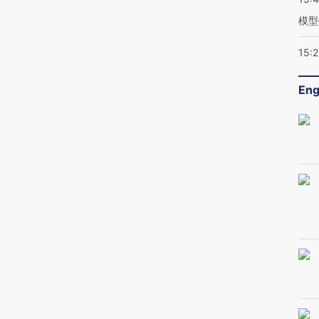
模型
15:2
Eng