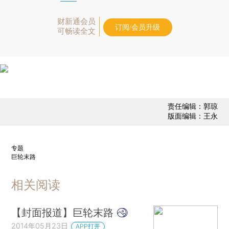
财新通会员
订阅/会员升级
可畅读全文
责任编辑：郭琼
版面编辑：王永
专题
巨轮末路
相关阅读
【封面报道】巨轮末路
2014年05月23日
APP打开