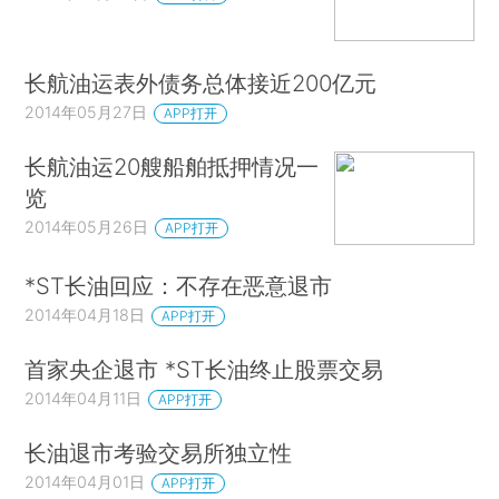
长航油运表外债务总体接近200亿元
2014年05月27日
APP打开
长航油运20艘船舶抵押情况一
览
2014年05月26日
APP打开
*ST长油回应：不存在恶意退市
2014年04月18日
APP打开
首家央企退市 *ST长油终止股票交易
2014年04月11日
APP打开
长油退市考验交易所独立性
2014年04月01日
APP打开