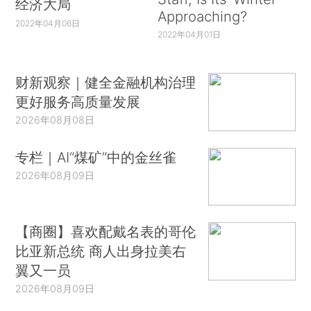
经济大局
Approaching?
2022年04月06日
2022年04月01日
财新观察｜健全金融机构治理
更好服务高质量发展
2026年08月08日
专栏｜AI“煤矿”中的金丝雀
2026年08月09日
【商圈】喜欢配戴名表的哥伦
比亚新总统 商人出身拉美右
翼又一员
2026年08月09日