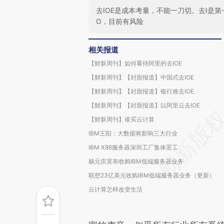
去IOE是成本考量，不能一刀切。去I是
O，目前有风险
相关报道
【财新周刊】如何看待阿里的去IOE
【财新周刊】【封面报道】中国式去IOE
【财新周刊】【封面报道】银行难去IOE
【财新周刊】【封面报道】以阿里云去IOE
【财新周刊】谁买云计算
IBM王阳：大数据将影响三大行业
IBM X86服务器深圳工厂集体罢工
杨元庆宣布收购IBM低端服务器业务
联想23亿美元收购IBM低端服务器业务（更新）
云计算怎样改变生活