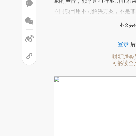
家的声音，似乎所有行业所有系
不同项目用不同解决方案，不是非
本文共计
登录
后
财新通会
可畅读全