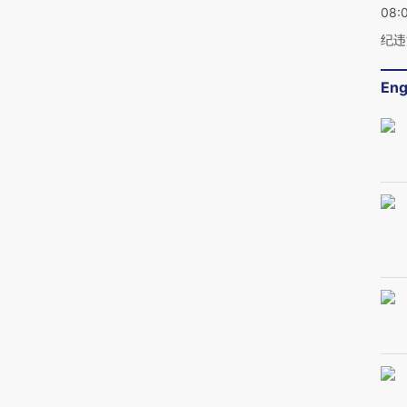
08:
纪违
Eng