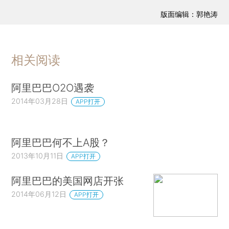
版面编辑：郭艳涛
相关阅读
阿里巴巴O2O遇袭
2014年03月28日
APP打开
阿里巴巴何不上A股？
2013年10月11日
APP打开
阿里巴巴的美国网店开张
2014年06月12日
APP打开