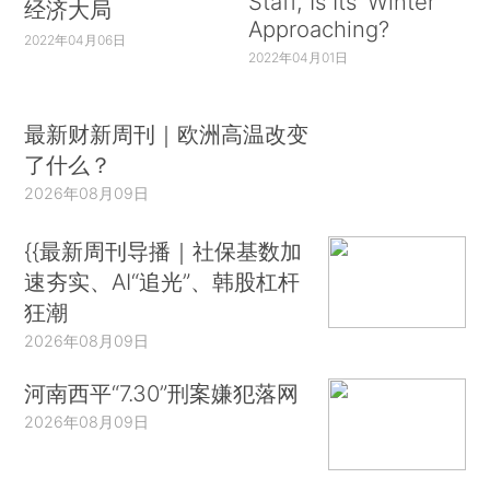
Staff, Is Its ‘Winter’
经济大局
Approaching?
2022年04月06日
2022年04月01日
最新财新周刊｜欧洲高温改变
了什么？
2026年08月09日
{{最新周刊导播｜社保基数加
速夯实、AI“追光”、韩股杠杆
狂潮
2026年08月09日
河南西平“7.30”刑案嫌犯落网
2026年08月09日