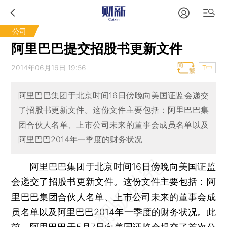
公司
阿里巴巴提交招股书更新文件
2014年06月16日 19:56
T中
阿里巴巴集团于北京时间16日傍晚向美国证监会递交
了招股书更新文件。这份文件主要包括：阿里巴巴集
团合伙人名单、上市公司未来的董事会成员名单以及
阿里巴巴2014年一季度的财务状况
阿里巴巴集团于北京时间16日傍晚向美国证监
会递交了招股书更新文件。这份文件主要包括：阿
里巴巴集团合伙人名单、上市公司未来的董事会成
员名单以及阿里巴巴2014年一季度的财务状况。此