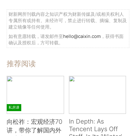
财新网所刊载内容之知识产权为财新传媒及/或相关权利人
专属所有或持有。未经许可，禁止进行转载、摘编、复制及
建立镜像等任何使用。
如有意愿转载，请发邮件至
hello@caixin.com
，获得书面
确认及授权后，方可转载。
推荐阅读
私房课
In Depth: As
向松祚：宏观经济70
Tencent Lays Off
讲，带你了解国内外