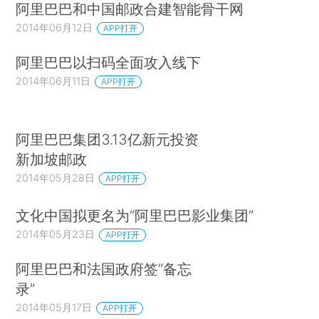
阿里巴巴和中国邮政合建智能骨干网
2014年06月12日
APP打开
阿里巴巴以扫码全面攻入线下
2014年06月11日
APP打开
阿里巴巴集团3.13亿新元投资
新加坡邮政
2014年05月28日
APP打开
文化中国拟更名为“阿里巴巴影业集团”
2014年05月23日
APP打开
阿里巴巴和法国政府签“备忘
录”
2014年05月17日
APP打开