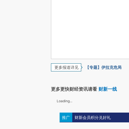
更多报道详见
【专题】伊拉克危局
更多更快财经资讯请看
财新一线
Loading...
推广
财新会员积分兑好礼