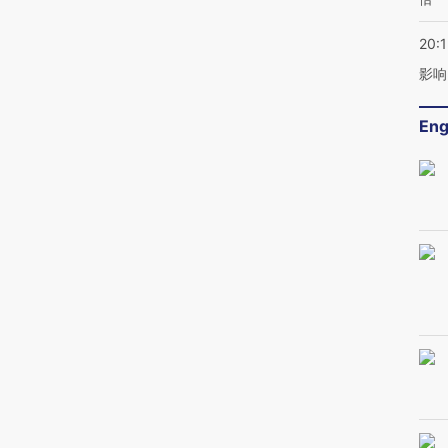
20:1
影响
Eng