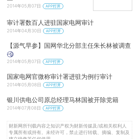
2014年05月07日
APP打开
审计署数百人进驻国家电网审计
2014年04月30日
APP打开
【源气早参】国网华北分部主任朱长林被调查
2014年05月07日
APP打开
国家电网官微称审计署进驻为例行审计
2014年05月08日
APP打开
银川供电公司原总经理马林国被开除党籍
2014年07月08日
APP打开
财新网所刊载内容之知识产权为财新传媒及/或相关权利人
专属所有或持有。未经许可，禁止进行转载、摘编、复制及
建立镜像等任何使用。