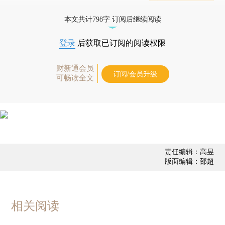
态
本文共计798字 订阅后继续阅读
登录
后获取已订阅的阅读权限
财新通会员
订阅/会员升级
可畅读全文
责任编辑：高昱
版面编辑：邵超
相关阅读