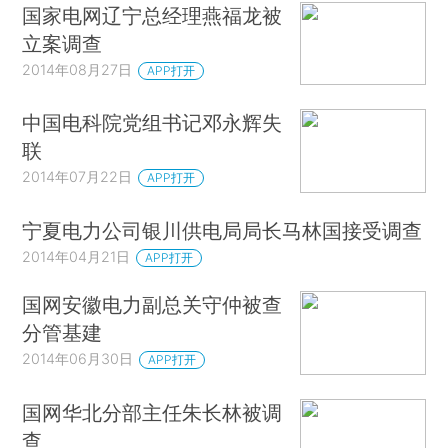
国家电网辽宁总经理燕福龙被
立案调查
2014年08月27日
APP打开
中国电科院党组书记邓永辉失
联
2014年07月22日
APP打开
宁夏电力公司银川供电局局长马林国接受调查
2014年04月21日
APP打开
国网安徽电力副总关守仲被查
分管基建
2014年06月30日
APP打开
国网华北分部主任朱长林被调
查