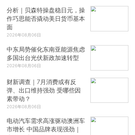
分析｜贝森特操盘稳日元，操
作巧思能否撬动美日货币基本
面
2026年08月06日
中东局势催化东南亚能源焦虑
多国出台光伏新政加速转型
2026年08月06日
财新调查｜7月消费或有反
弹、出口维持强劲 受哪些因
素带动？
2026年08月06日
电动汽车需求高涨驱动澳洲车
市增长 中国品牌表现强劲｜