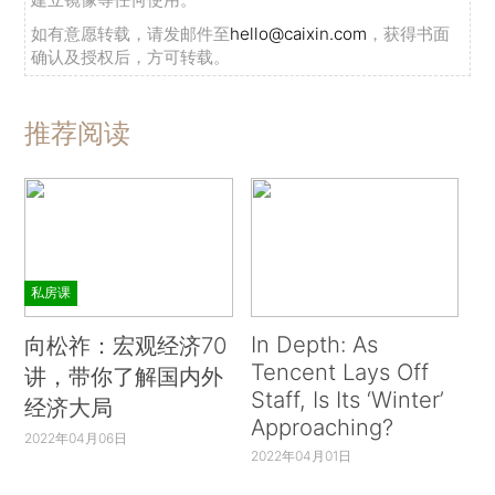
如有意愿转载，请发邮件至
hello@caixin.com
，获得书面
确认及授权后，方可转载。
推荐阅读
私房课
In Depth: As
向松祚：宏观经济70
Tencent Lays Off
讲，带你了解国内外
Staff, Is Its ‘Winter’
经济大局
Approaching?
2022年04月06日
2022年04月01日