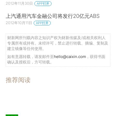
2012年11月30日
APP打开
上汽通用汽车金融公司将发行20亿元ABS
2012年10月11日
APP打开
财新网所刊载内容之知识产权为财新传媒及/或相关权利人
专属所有或持有。未经许可，禁止进行转载、摘编、复制及
建立镜像等任何使用。
如有意愿转载，请发邮件至
hello@caixin.com
，获得书面
确认及授权后，方可转载。
推荐阅读