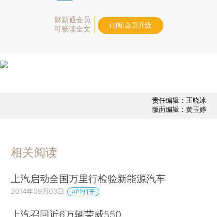
财新通会员
订阅/会员升级
可畅读全文
责任编辑：王晓冰
版面编辑：黄玉婷
相关阅读
上汽启动全国万里行检验新能源汽车
2014年09月03日
APP打开
上汽召回近6万辆荣威550