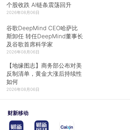
个股收跌 AI链条震荡回升
2026年08月06日
谷歌DeepMind CEO哈萨比
斯卸任 转任DeepMind董事长
及谷歌首席科学家
2026年08月06日
【地缘图志】商务部公布对美
反制清单，黄金大涨后持续性
如何
2026年08月06日
财新移动