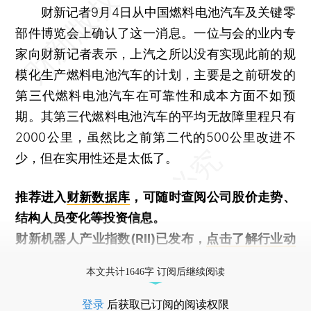
财新记者9月4日从中国燃料电池汽车及关键零
部件博览会上确认了这一消息。一位与会的业内专
家向财新记者表示，上汽之所以没有实现此前的规
模化生产燃料电池汽车的计划，主要是之前研发的
第三代燃料电池汽车在可靠性和成本方面不如预
期。其第三代燃料电池汽车的平均无故障里程只有
2000公里，虽然比之前第二代的500公里改进不
少，但在实用性还是太低了。
推荐进入
财新数据库
，可随时查阅公司股价走势、
结构人员变化等投资信息。
财新机器人产业指数(RII)已发布，
点击了解行业动
态
本文共计1646字 订阅后继续阅读
登录
后获取已订阅的阅读权限