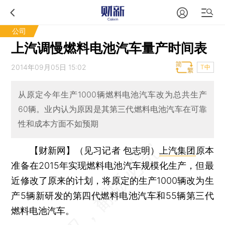
公司
上汽调慢燃料电池汽车量产时间表
2014年09月05日 15:02
T中
从原定今年生产1000辆燃料电池汽车改为总共生产
60辆。业内认为原因是其第三代燃料电池汽车在可靠
性和成本方面不如预期
【财新网】（见习记者 包志明）
上汽集团
原本
准备在2015年实现燃料电池汽车规模化生产，但最
近修改了原来的计划，将原定的生产1000辆改为生
产5辆新研发的第四代燃料电池汽车和55辆第三代
燃料电池汽车。