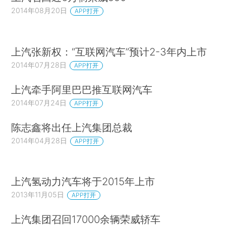
2014年08月20日
APP打开
上汽张新权：“互联网汽车”预计2-3年内上市
2014年07月28日
APP打开
上汽牵手阿里巴巴推互联网汽车
2014年07月24日
APP打开
陈志鑫将出任上汽集团总裁
2014年04月28日
APP打开
上汽氢动力汽车将于2015年上市
2013年11月05日
APP打开
上汽集团召回17000余辆荣威轿车