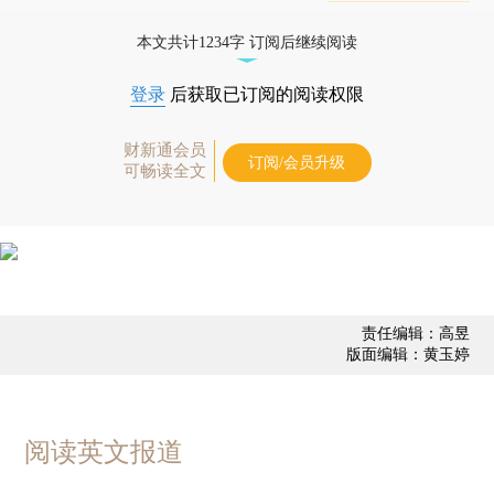
态
本文共计1234字 订阅后继续阅读
登录
后获取已订阅的阅读权限
财新通会员
订阅/会员升级
可畅读全文
责任编辑：高昱
版面编辑：黄玉婷
阅读英文报道