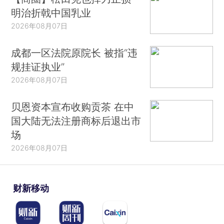
明治折戟中国乳业
2026年08月07日
成都一区法院原院长 被指“违
规挂证执业”
2026年08月07日
贝恩资本宣布收购贡茶 在中
国大陆无法注册商标后退出市
场
2026年08月07日
财新移动