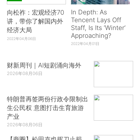
In Depth: As
向松祚：宏观经济70
Tencent Lays Off
讲，带你了解国内外
Staff, Is Its ‘Winter’
经济大局
Approaching?
2022年04月06日
2022年04月01日
财新周刊｜AI短剧涌向海外
2026年08月06日
特朗普再签两份行政令限制出
生公民权 意图打击生育旅游
产业
2026年08月06日
【商圈】松田克也挥刀止损