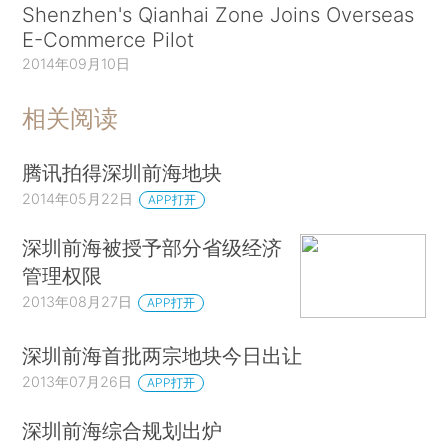
Shenzhen's Qianhai Zone Joins Overseas
E-Commerce Pilot
2014年09月10日
相关阅读
腾讯拍得深圳前海地块
2014年05月22日
APP打开
深圳前海被授予部分省级经济
管理权限
2013年08月27日
APP打开
深圳前海首批两宗地块今日出让
2013年07月26日
APP打开
深圳前海综合规划出炉