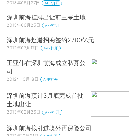
2013年06月27日
APP打开
深圳前海挂牌出让前三宗土地
2013年06月25日
APP打开
深圳前海赴港招商签约2200亿元
2012年07月17日
APP打开
王亚伟在深圳前海成立私募公
司
2012年10月18日
APP打开
深圳前海预计3月底完成首批
土地出让
2013年02月26日
APP打开
深圳前海拟引进境外再保险公司
2012年10月31日