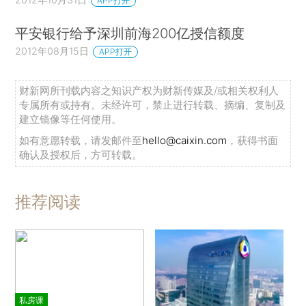
APP打开
平安银行给予深圳前海200亿授信额度
2012年08月15日
APP打开
财新网所刊载内容之知识产权为财新传媒及/或相关权利人
专属所有或持有。未经许可，禁止进行转载、摘编、复制及
建立镜像等任何使用。
如有意愿转载，请发邮件至
hello@caixin.com
，获得书面
确认及授权后，方可转载。
推荐阅读
私房课