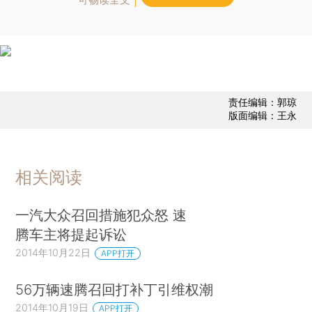
责任编辑：郭琼
版面编辑：王永
相关阅读
一汽大众召回措施犯众怒 速
腾车主将提起诉讼
2014年10月22日
APP打开
56万辆速腾召回打补丁引维权潮
2014年10月19日
APP打开