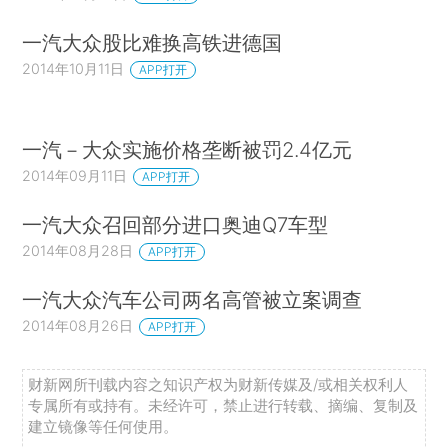
一汽大众股比难换高铁进德国
2014年10月11日
APP打开
一汽－大众实施价格垄断被罚2.4亿元
2014年09月11日
APP打开
一汽大众召回部分进口奥迪Q7车型
2014年08月28日
APP打开
一汽大众汽车公司两名高管被立案调查
2014年08月26日
APP打开
财新网所刊载内容之知识产权为财新传媒及/或相关权利人
专属所有或持有。未经许可，禁止进行转载、摘编、复制及
建立镜像等任何使用。