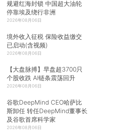
规避红海封锁 中国超大油轮
停靠埃及绕行非洲
2026年08月06日
境外收入征税 保险收益缴交
已启动(含视频)
2026年08月06日
【大盘脉搏】早盘超3700只
个股收跌 AI链条震荡回升
2026年08月06日
谷歌DeepMind CEO哈萨比
斯卸任 转任DeepMind董事长
及谷歌首席科学家
2026年08月06日