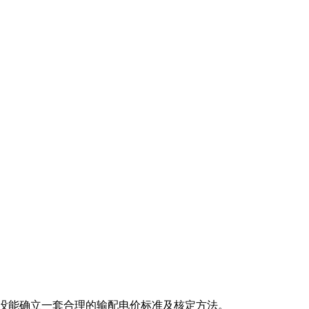
直没能确立一套合理的输配电价标准及核定方法。