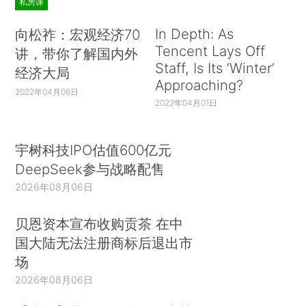
私房课
In Depth: As
向松祚：宏观经济70
Tencent Lays Off
讲，带你了解国内外
Staff, Is Its ‘Winter’
经济大局
Approaching?
2022年04月06日
2022年04月01日
宇树科技IPO估值600亿元
DeepSeek参与战略配售
2026年08月06日
贝恩资本宣布收购贡茶 在中
国大陆无法注册商标后退出市
场
2026年08月06日