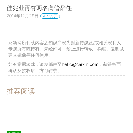
佳兆业再有两名高管辞任
2014年12月29日
APP打开
财新网所刊载内容之知识产权为财新传媒及/或相关权利人
专属所有或持有。未经许可，禁止进行转载、摘编、复制及
建立镜像等任何使用。
如有意愿转载，请发邮件至
hello@caixin.com
，获得书面
确认及授权后，方可转载。
推荐阅读