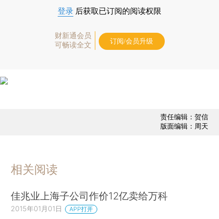
登录
后获取已订阅的阅读权限
财新通会员
订阅/会员升级
可畅读全文
责任编辑：贺信
版面编辑：周天
相关阅读
佳兆业上海子公司作价12亿卖给万科
2015年01月01日
APP打开