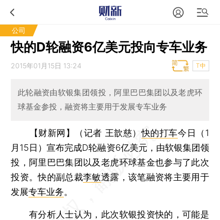
公司
快的D轮融资6亿美元投向专车业务
2015年01月15日 13:24
T中
此轮融资由软银集团领投，阿里巴巴集团以及老虎环
球基金参投，融资将主要用于发展专车业务
【财新网】（记者 王歆慈）
快的打车
今日（1
月15日）宣布完成D轮融资6亿美元，由软银集团领
投，阿里巴巴集团以及老虎环球基金也参与了此次
投资。快的副总裁
李敏
透露，该笔融资将主要用于
发展
专车业务
。
有分析人士认为，此次软银投资快的，可能是