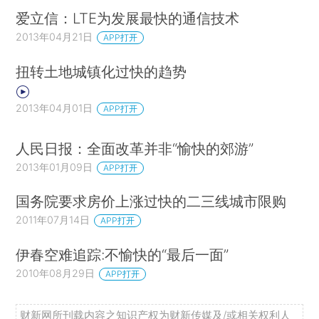
爱立信：LTE为发展最快的通信技术
2013年04月21日
APP打开
扭转土地城镇化过快的趋势
2013年04月01日
APP打开
人民日报：全面改革并非“愉快的郊游”
2013年01月09日
APP打开
国务院要求房价上涨过快的二三线城市限购
2011年07月14日
APP打开
伊春空难追踪:不愉快的“最后一面”
2010年08月29日
APP打开
财新网所刊载内容之知识产权为财新传媒及/或相关权利人