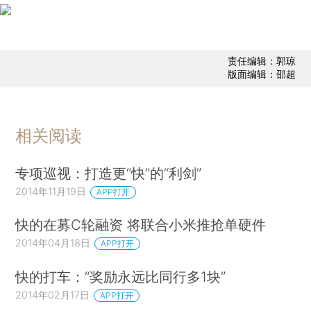
责任编辑：郭琼
版面编辑：邵超
相关阅读
专项巡视：打造更“快”的“利剑”
2014年11月19日
APP打开
快的在募C轮融资 将联合小米推抢单硬件
2014年04月18日
APP打开
快的打车：“奖励永远比同行多1块”
2014年02月17日
APP打开