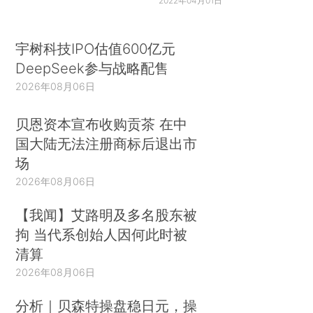
2022年04月01日
宇树科技IPO估值600亿元
DeepSeek参与战略配售
2026年08月06日
贝恩资本宣布收购贡茶 在中
国大陆无法注册商标后退出市
场
2026年08月06日
【我闻】艾路明及多名股东被
拘 当代系创始人因何此时被
清算
2026年08月06日
分析｜贝森特操盘稳日元，操