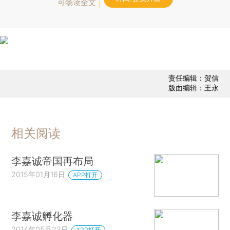
可畅读全文
责任编辑：贺信
版面编辑：王永
相关阅读
李嘉诚帝国再布局
2015年01月16日
APP打开
李嘉诚孵化器
2014年05月23日
APP打开