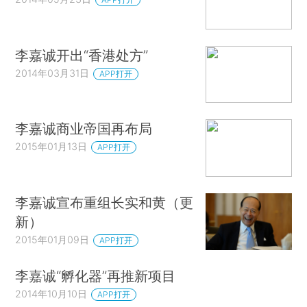
李嘉诚开出“香港处方”
2014年03月31日
APP打开
李嘉诚商业帝国再布局
2015年01月13日
APP打开
李嘉诚宣布重组长实和黄（更
新）
2015年01月09日
APP打开
李嘉诚“孵化器”再推新项目
2014年10月10日
APP打开