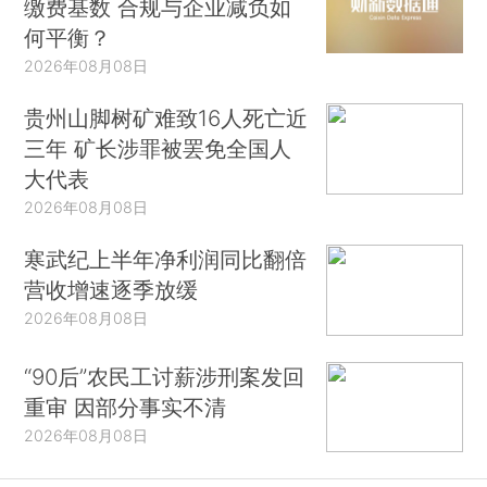
缴费基数 合规与企业减负如
何平衡？
2026年08月08日
贵州山脚树矿难致16人死亡近
三年 矿长涉罪被罢免全国人
大代表
2026年08月08日
寒武纪上半年净利润同比翻倍
营收增速逐季放缓
2026年08月08日
“90后”农民工讨薪涉刑案发回
重审 因部分事实不清
2026年08月08日