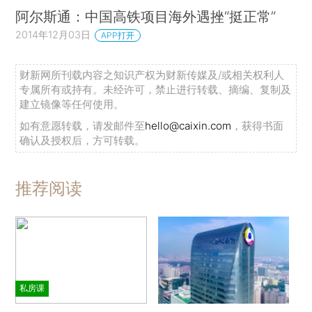
阿尔斯通：中国高铁项目海外遇挫“挺正常”
2014年12月03日
APP打开
财新网所刊载内容之知识产权为财新传媒及/或相关权利人
专属所有或持有。未经许可，禁止进行转载、摘编、复制及
建立镜像等任何使用。
如有意愿转载，请发邮件至
hello@caixin.com
，获得书面
确认及授权后，方可转载。
推荐阅读
私房课