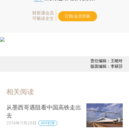
财新通会员
订阅/会员升级
可畅读全文
责任编辑：王晓玲
版面编辑：李丽莎
相关阅读
从墨西哥遇阻看中国高铁走出
去
2014年11月28日
APP打开