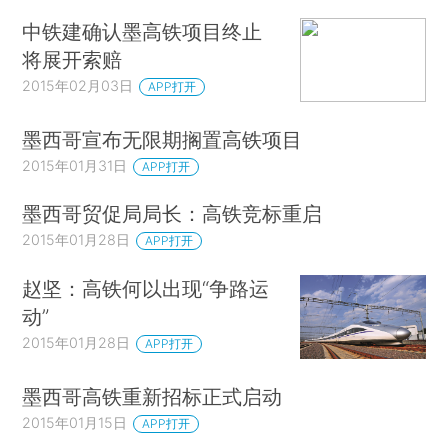
中铁建确认墨高铁项目终止
将展开索赔
2015年02月03日
APP打开
墨西哥宣布无限期搁置高铁项目
2015年01月31日
APP打开
墨西哥贸促局局长：高铁竞标重启
2015年01月28日
APP打开
赵坚：高铁何以出现“争路运
动”
2015年01月28日
APP打开
墨西哥高铁重新招标正式启动
2015年01月15日
APP打开