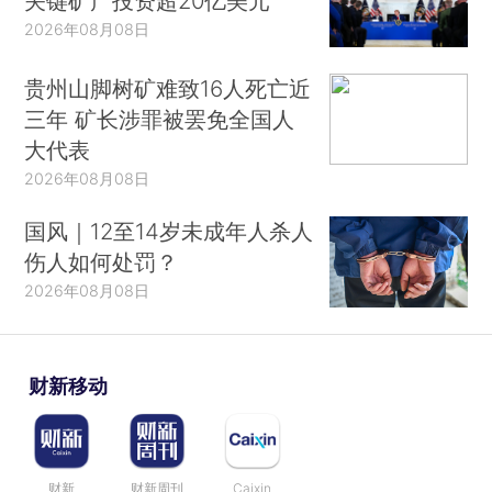
关键矿产投资超20亿美元
2026年08月08日
贵州山脚树矿难致16人死亡近
三年 矿长涉罪被罢免全国人
大代表
2026年08月08日
国风｜12至14岁未成年人杀人
伤人如何处罚？
2026年08月08日
财新移动
财新
财新周刊
Caixin