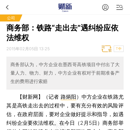
公司
商务部：铁路“走出去”遇纠纷应依
法维权
2015年02月05日 13:25
T中
商务部认为，中方企业在墨西哥高铁项目中付出了大
量人力、物力、财力，中方企业有权对于前期准备产
生的费用进行索赔
【财新网】（记者
路炳阳
）
中方企业在铁路尤
其是高铁走出去的过程中，要有充分有效的风险评
估，在政府层面，要对企业做好提示和指导，如遇
纠纷企业要依法维权。在今日（2月5日）商务部举