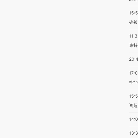
15:5
确被
11:3
束持
20:
17:
空”
15:
资超
14:
13: