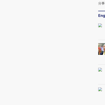
分事
Eng