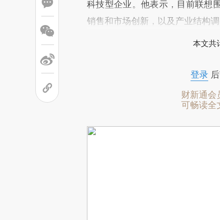
科技型企业。他表示，目前联想
销售和市场创新，以及产业结构调
本文共计
登录
后
财新通会
可畅读全