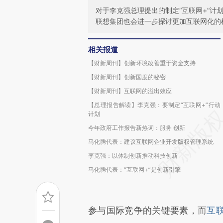
对于李克强总理提出的制定“互联网+”
联想集团也会进一步探讨更加互联网化的
相关报道
【财新周刊】创新环境改善重于资金支持
【财新周刊】创新国度的秘密
【财新周刊】互联网的溢出效应
【总理报告解读】李克强：要制定“互联网+”行动
计划
今年政府工作报告新热词：服务 创新
马化腾代表：建议互联网企业开发版权管理系统
李克强：以体制创新推动科技创新
马化腾代表：“互联网+”是创新引擎
参与国际竞争的关键要素，而
互