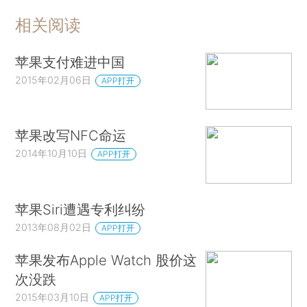
相关阅读
苹果支付难进中国
2015年02月06日
APP打开
苹果改写NFC命运
2014年10月10日
APP打开
苹果Siri遭遇专利纠纷
2013年08月02日
APP打开
苹果发布Apple Watch 股价这
次没跌
2015年03月10日
APP打开