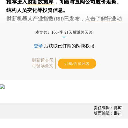
推荐进入
财新数据库
，可随时查阅公司股价走势、
结构人员变化等投资信息。
财新机器人产业指数(RII)已发布，
点击了解行业动
态
本文共计1607字 订阅后继续阅读
登录
后获取已订阅的阅读权限
财新通会员
订阅/会员升级
可畅读全文
责任编辑：郭琼
版面编辑：邵超