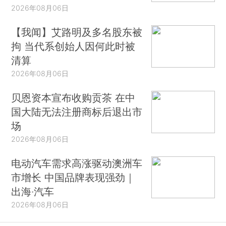
2026年08月06日
【我闻】艾路明及多名股东被
拘 当代系创始人因何此时被
清算
2026年08月06日
贝恩资本宣布收购贡茶 在中
国大陆无法注册商标后退出市
场
2026年08月06日
电动汽车需求高涨驱动澳洲车
市增长 中国品牌表现强劲｜
出海·汽车
2026年08月06日