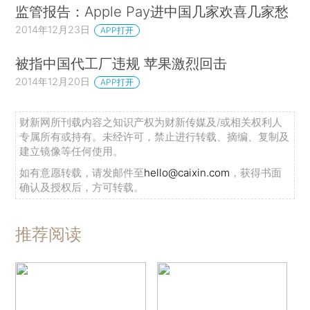
监管报告：Apple Pay进中国几家欢喜几家愁
2014年12月23日
APP打开
被指中国代工厂违规 苹果激烈回击
2014年12月20日
APP打开
财新网所刊载内容之知识产权为财新传媒及/或相关权利人
专属所有或持有。未经许可，禁止进行转载、摘编、复制及
建立镜像等任何使用。
如有意愿转载，请发邮件至
hello@caixin.com
，获得书面
确认及授权后，方可转载。
推荐阅读