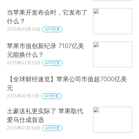
当苹果开发布会时，它发布了
什么？
2015年03月10日
APP打开
苹果市值创新纪录 7107亿美
元能换什么？
2015年02月12日
APP打开
【全球财经速览】苹果公司市值超7000亿美
元
2015年02月11日
APP打开
土豪送礼更实际了 苹果取代
爱马仕成首选
2015年01月30日
APP打开