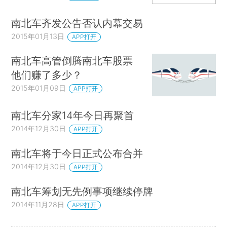
南北车齐发公告否认内幕交易
2015年01月13日
APP打开
南北车高管倒腾南北车股票
他们赚了多少？
2015年01月09日
APP打开
南北车分家14年今日再聚首
2014年12月30日
APP打开
南北车将于今日正式公布合并
2014年12月30日
APP打开
南北车筹划无先例事项继续停牌
2014年11月28日
APP打开