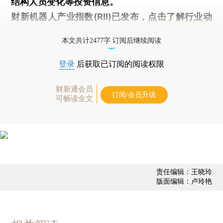
结构人员变化等投资信息。
财新机器人产业指数(RII)已发布，
点击了解行业动
态
本文共计2477字 订阅后继续阅读
登录
后获取已订阅的阅读权限
财新通会员
订阅/会员升级
可畅读全文
责任编辑：王晓玲
版面编辑：卢玲艳