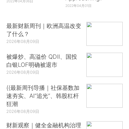
2022年04月06日
2022年04月01日
最新财新周刊｜欧洲高温改变
了什么？
2026年08月09日
被爆炒、高溢价 QDII、国投
白银LOF明确被退市
2026年08月09日
{{最新周刊导播｜社保基数加
速夯实、AI“追光”、韩股杠杆
狂潮
2026年08月09日
财新观察｜健全金融机构治理