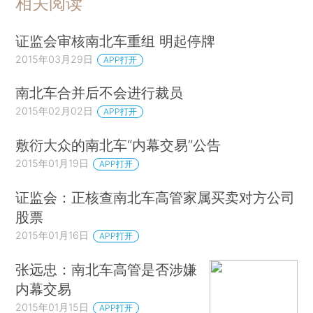
相关阅读
证监会审核南北车重组 明起停牌
2015年03月29日
APP打开
南北车合并后不会进行裁员
2015年02月02日
APP打开
敷衍大众的南北车“内幕交易”公告
2015年01月19日
APP打开
证监会：正核查南北车高管家属买卖对方公司
股票
2015年01月16日
APP打开
张远忠：南北车高管是否涉嫌
内幕交易
2015年01月15日
APP打开