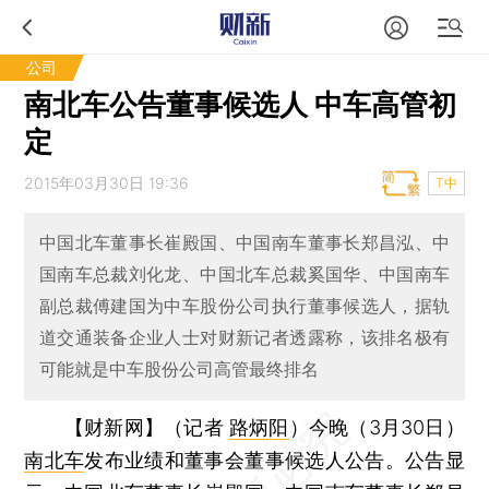
公司
南北车公告董事候选人 中车高管初
定
2015年03月30日 19:36
T中
中国北车董事长崔殿国、中国南车董事长郑昌泓、中
国南车总裁刘化龙、中国北车总裁奚国华、中国南车
副总裁傅建国为中车股份公司执行董事候选人，据轨
道交通装备企业人士对财新记者透露称，该排名极有
可能就是中车股份公司高管最终排名
【财新网】（记者
路炳阳
）
今晚（3月30日）
南北车
发布业绩和董事会董事候选人公告。公告显